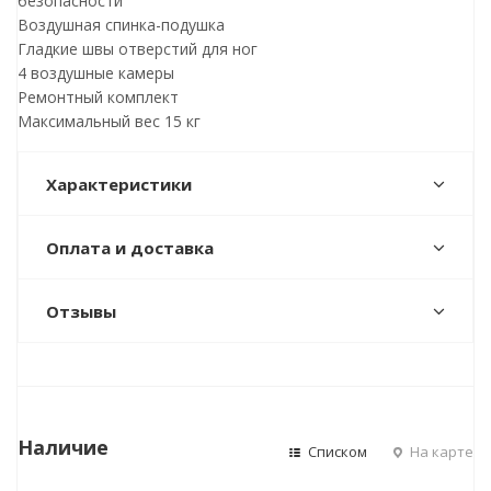
безопасности
Воздушная спинка-подушка
Гладкие швы отверстий для ног
4 воздушные камеры
Ремонтный комплект
Максимальный вес 15 кг
Характеристики
Оплата и доставка
Отзывы
Наличие
Списком
На карте