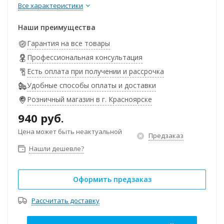
Все характеристики
Наши преимущества
Гарантия на все товары
Профессиональная консультация
Есть оплата при получении и рассрочка
Удобные способы оплаты и доставки
Розничный магазин в г. Красноярске
940
руб.
Цена может быть неактуальной
Предзаказ
Нашли дешевле?
Оформить предзаказ
Рассчитать доставку