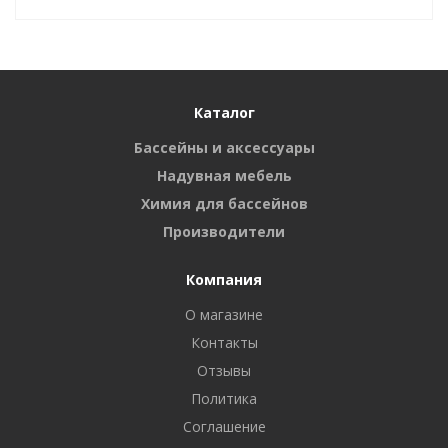
Каталог
Бассейны и аксессуары
Надувная мебель
Химия для бассейнов
Производители
Компания
О магазине
Контакты
Отзывы
Политика
Соглашение