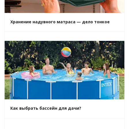
Хранение надувного матраса — дело тонкое
Как выбрать бассейн для дачи?