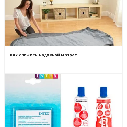
Как сложить надувной матрас