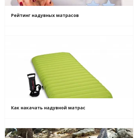
Рейтинг надувных матрасов
Как накачать надувной матрас