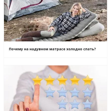
Почему на надувном матрасе холодно спать?