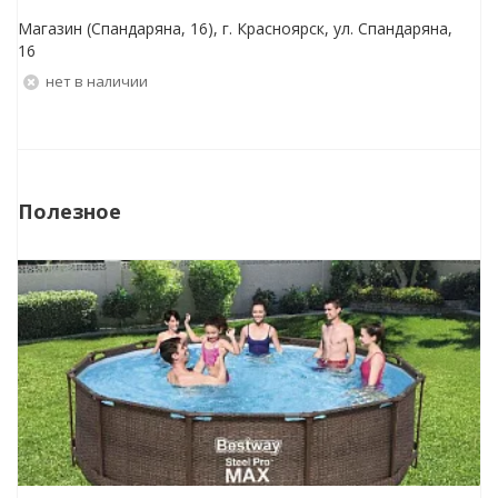
Магазин (Спандаряна, 16), г. Красноярск, ул. Спандаряна,
16
Нет в наличии
Полезное