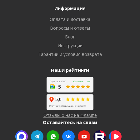
Информация
Оплата и доставка
Вопросы и ответы
Блог
Инструкции
Гарантии и условия возврата
Наши рейтинги
Отзывы о нас на Флампе
Оставайтесь на связи