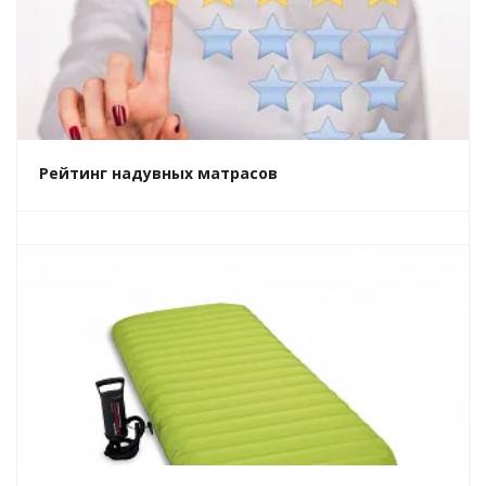
Рейтинг надувных матрасов