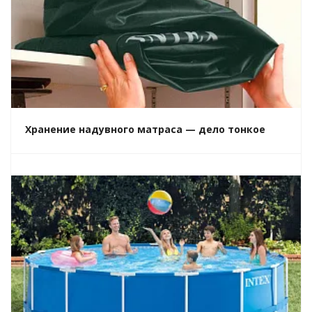
Хранение надувного матраса — дело тонкое