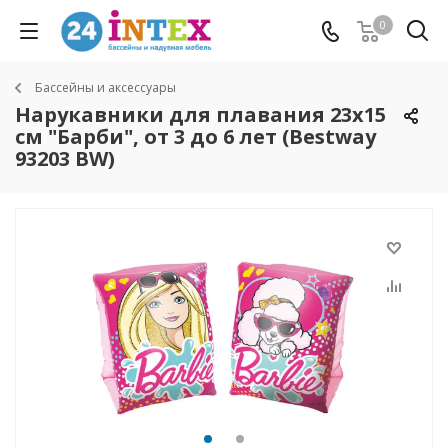
0
Бассейны и аксессуары
Нарукавники для плавания 23х15
см "Барби", от 3 до 6 лет (Bestway
93203 BW)