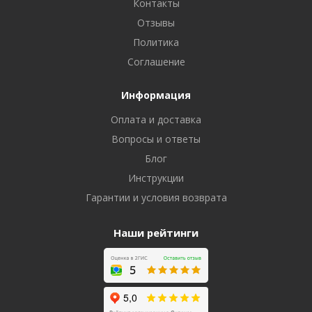
Контакты
Отзывы
Политика
Соглашение
Информация
Оплата и доставка
Вопросы и ответы
Блог
Инструкции
Гарантии и условия возврата
Наши рейтинги