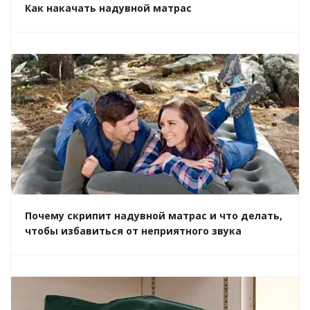
Как накачать надувной матрас
Почему скрипит надувной матрас и что делать,
чтобы избавиться от неприятного звука