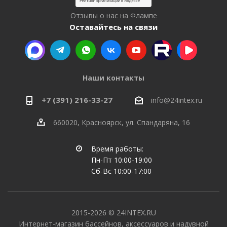
Отзывы о нас на Флампе
Оставайтесь на связи
Наши контакты
+7 (391) 216-33-27
info@24intex.ru
660020, Красноярск, ул. Спандаряна, 16
Время работы:
Пн-Пт 10:00-19:00
Сб-Вс 10:00-17:00
2015-2026 © 24INTEX.RU
Интернет-магазин бассейнов, аксессуаров и надувной