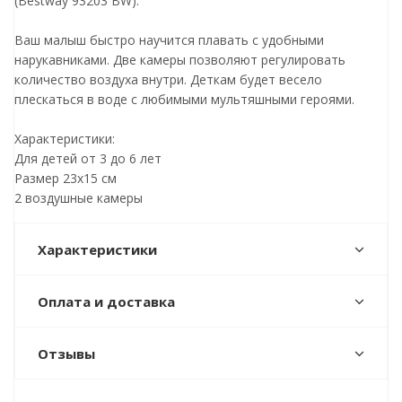
(Bestway 93203 BW).
Ваш малыш быстро научится плавать с удобными
нарукавниками. Две камеры позволяют регулировать
количество воздуха внутри. Деткам будет весело
плескаться в воде с любимыми мультяшными героями.
Характеристики:
Для детей от 3 до 6 лет
Размер 23х15 см
2 воздушные камеры
Характеристики
Оплата и доставка
Отзывы