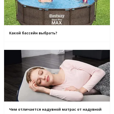
Какой бассейн выбрать?
Чем отличается надувной матрас от надувной