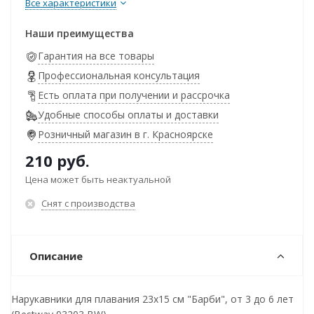
Все характеристики
Наши преимущества
Гарантия на все товары
Профессиональная консультация
Есть оплата при получении и рассрочка
Удобные способы оплаты и доставки
Розничный магазин в г. Красноярске
210
руб.
Цена может быть неактуальной
Снят с производства
Описание
Нарукавники для плавания 23х15 см "Барби", от 3 до 6 лет