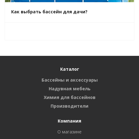
Как выбрать бассейн для дачи?
Каталог
Бассейны и аксессуары
Надувная мебель
Химия для бассейнов
Производители
Компания
О магазине