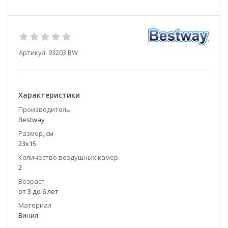
Артикул:
93203 BW
Характеристики
Производитель
Bestway
Размер, см
23х15
Количество воздушных камер
2
Возраст
от 3 до 6 лет
Материал
Винил