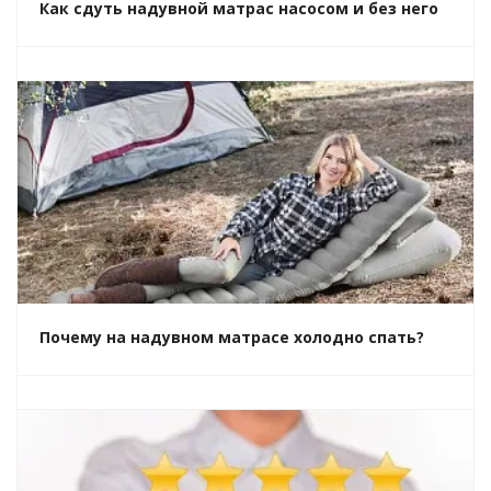
Как сдуть надувной матрас насосом и без него
Почему на надувном матрасе холодно спать?