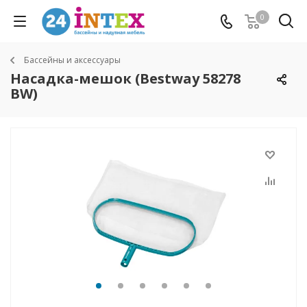
0
Бассейны и аксессуары
Насадка-мешок (Bestway 58278
BW)