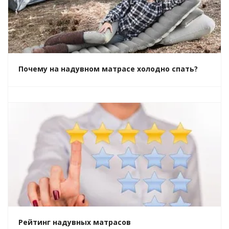
Почему на надувном матрасе холодно спать?
Рейтинг надувных матрасов