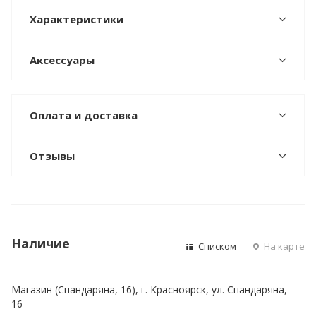
Характеристики
Аксессуары
Оплата и доставка
Отзывы
Наличие
Списком
На карте
Магазин (Спандаряна, 16), г. Красноярск, ул. Спандаряна,
16