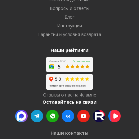
Вопросы и ответы
Блог
Инструкции
Гарантии и условия возврата
Наши рейтинги
Отзывы о нас на Флампе
Оставайтесь на связи
Наши контакты