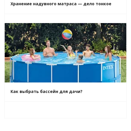
Хранение надувного матраса — дело тонкое
Как выбрать бассейн для дачи?