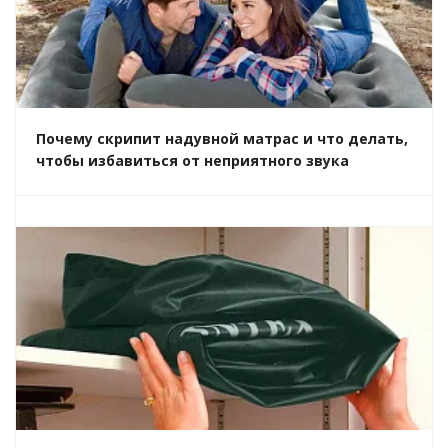
Почему скрипит надувной матрас и что делать,
чтобы избавиться от неприятного звука