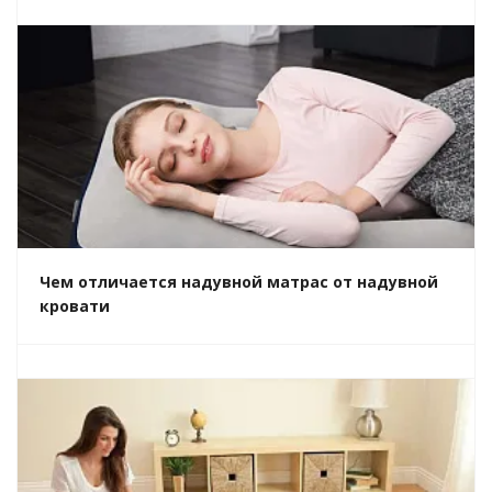
Чем отличается надувной матрас от надувной
кровати