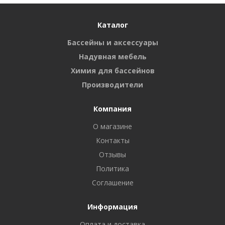
Каталог
Бассейны и аксессуары
Надувная мебель
Химия для бассейнов
Производители
Компания
О магазине
Контакты
Отзывы
Политика
Соглашение
Информация
Оплата и доставка