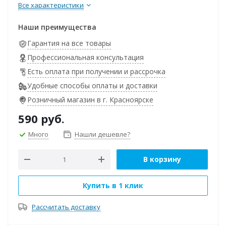
Все характеристики
Наши преимущества
Гарантия на все товары
Профессиональная консультация
Есть оплата при получении и рассрочка
Удобные способы оплаты и доставки
Розничный магазин в г. Красноярске
590
руб.
Много
Нашли дешевле?
В корзину
Купить в 1 клик
Рассчитать доставку