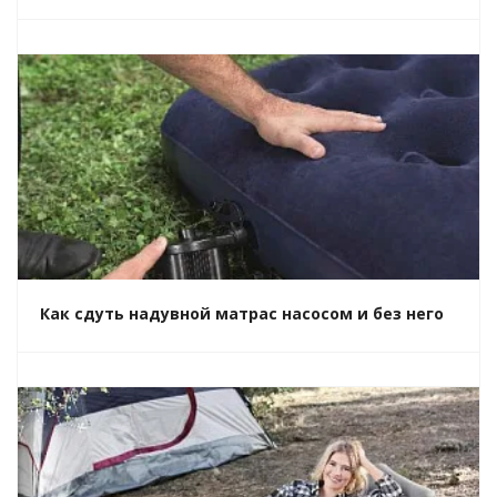
Как сдуть надувной матрас насосом и без него