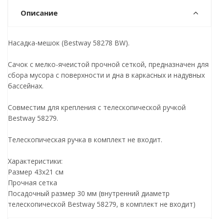
Описание
Насадка-мешок (Bestway 58278 BW).
Сачок с мелко-ячеистой прочной сеткой, предназначен для
сбора мусора с поверхности и дна в каркасных и надувных
бассейнах.
Совместим для крепления с телескопической ручкой
Bestway 58279.
Телескопическая ручка в комплект не входит.
Характеристики:
Размер 43х21 см
Прочная сетка
Посадочный размер 30 мм (внутренний диаметр
телескопической Bestway 58279, в комплект не входит)