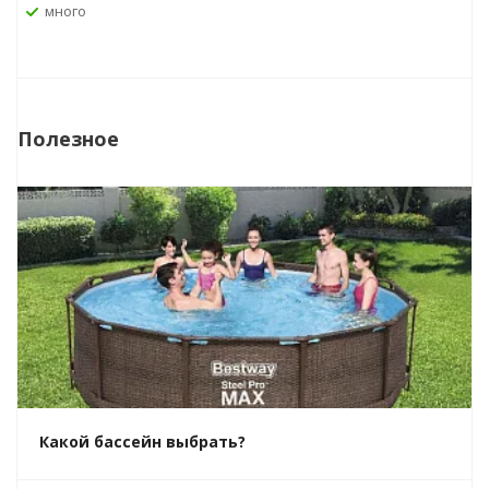
Много
Полезное
Какой бассейн выбрать?