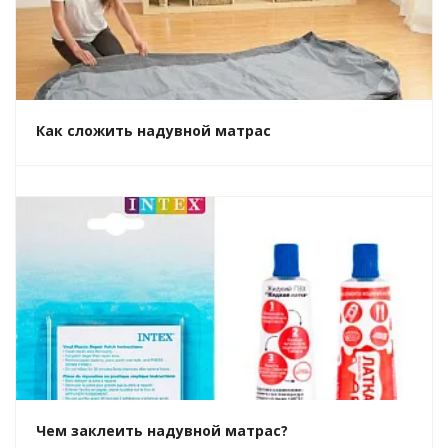
Как сложить надувной матрас
Чем заклеить надувной матрас?