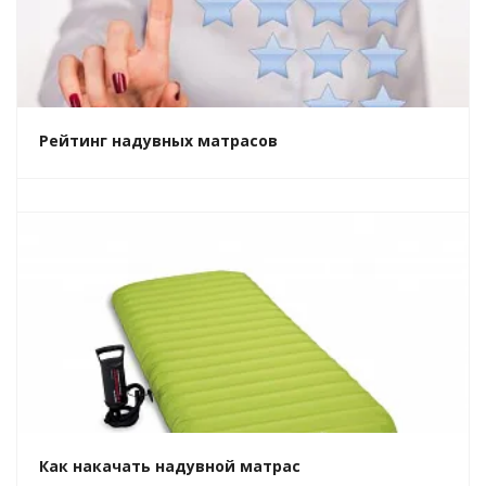
Рейтинг надувных матрасов
Как накачать надувной матрас