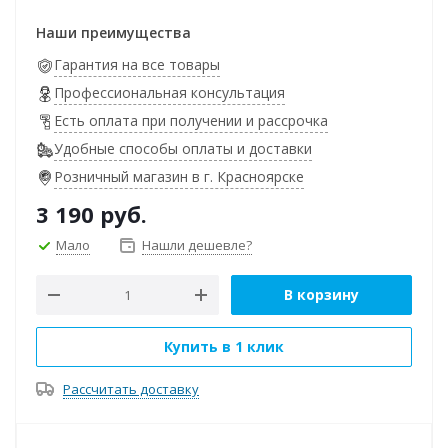
Наши преимущества
Гарантия на все товары
Профессиональная консультация
Есть оплата при получении и рассрочка
Удобные способы оплаты и доставки
Розничный магазин в г. Красноярске
3 190
руб.
Мало
Нашли дешевле?
В корзину
Купить в 1 клик
Рассчитать доставку