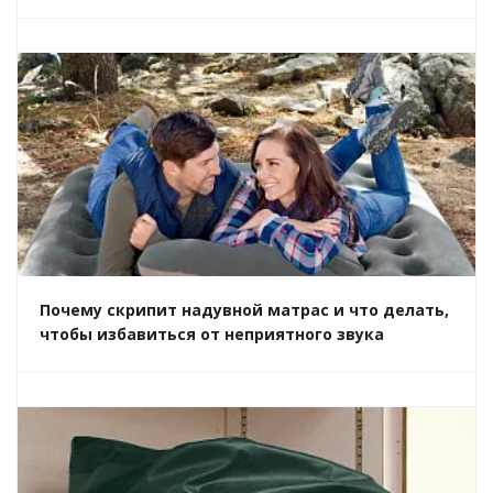
Почему скрипит надувной матрас и что делать,
чтобы избавиться от неприятного звука