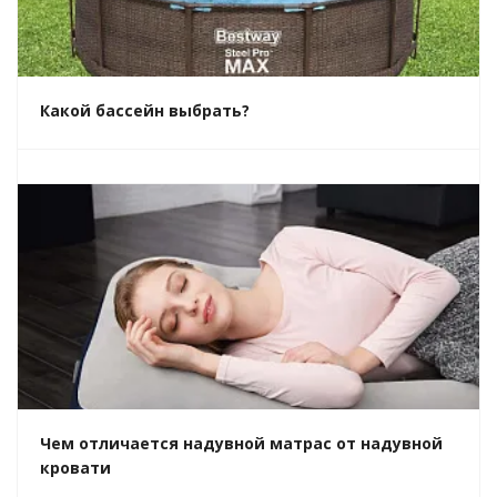
Какой бассейн выбрать?
Чем отличается надувной матрас от надувной
кровати