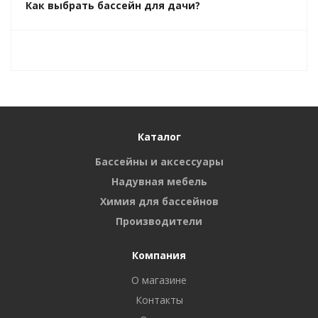
Как выбрать бассейн для дачи?
Каталог
Бассейны и аксессуары
Надувная мебель
Химия для бассейнов
Производители
Компания
О магазине
Контакты