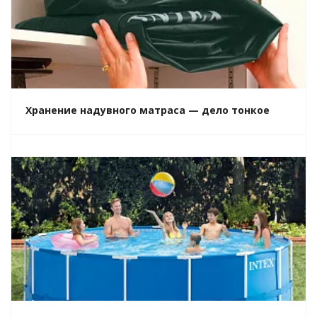
Хранение надувного матраса — дело тонкое