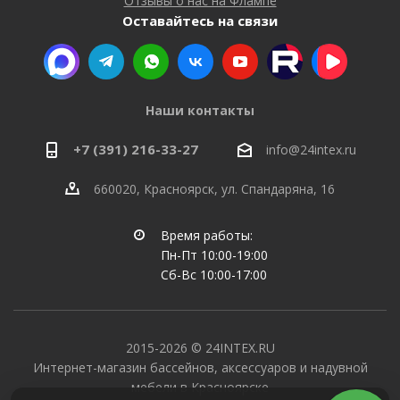
Отзывы о нас на Флампе
Оставайтесь на связи
Наши контакты
+7 (391) 216-33-27
info@24intex.ru
660020, Красноярск, ул. Спандаряна, 16
Время работы:
Пн-Пт 10:00-19:00
Сб-Вс 10:00-17:00
2015-2026 © 24INTEX.RU
Интернет-магазин бассейнов, аксессуаров и надувной
мебели в Красноярске