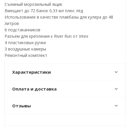
Съемный морозильный ящик
Вмещает до 72 банок 0,33 мл плюс лёд
Использование в качестве плавбазы для кулера до 48
литров
6 подстаканников
Разъем для крепления к River Run от Intex
4 пластиковых ручки
3 воздушные камеры
Ремонтный комплект
Характеристики
Оплата и доставка
Отзывы