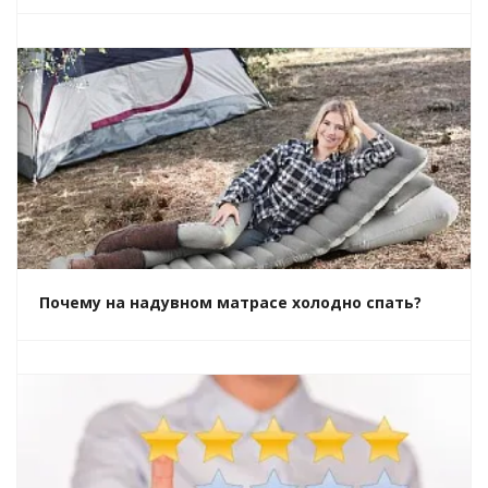
Почему на надувном матрасе холодно спать?