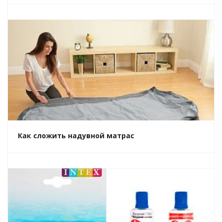
Как сложить надувной матрас