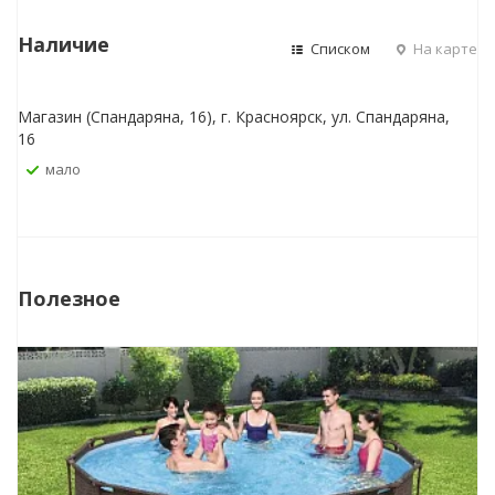
Наличие
Списком
На карте
Магазин (Спандаряна, 16), г. Красноярск, ул. Спандаряна,
16
Мало
Полезное