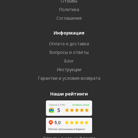
Отзывы
Политика
Соглашение
Информация
Оплата и доставка
Вопросы и ответы
Блог
Инструкции
Гарантии и условия возврата
Наши рейтинги