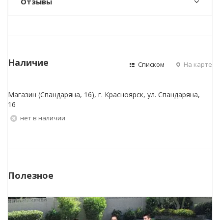
Отзывы
Наличие
Списком
На карте
Магазин (Спандаряна, 16), г. Красноярск, ул. Спандаряна,
16
Нет в наличии
Полезное