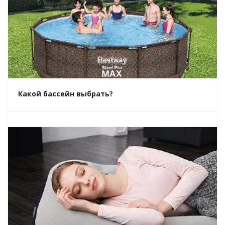
Какой бассейн выбрать?