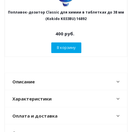
Поплавок-дозатор Classic для химии в таблетках до 38 мм
(Kokido K033BU) 16892
400
руб.
В корзину
Описание
Характеристики
Оплата и доставка