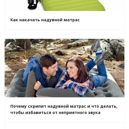
Как накачать надувной матрас
Почему скрипит надувной матрас и что делать,
чтобы избавиться от неприятного звука