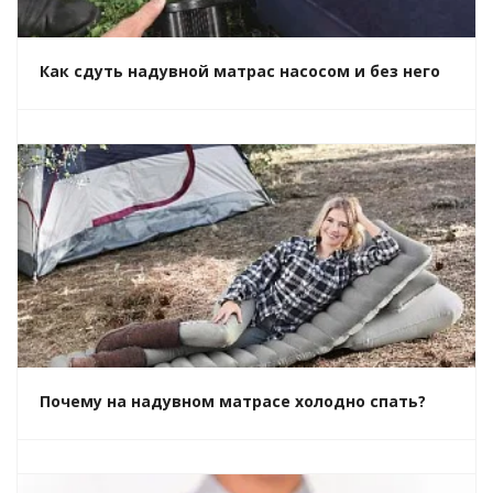
Как сдуть надувной матрас насосом и без него
Почему на надувном матрасе холодно спать?