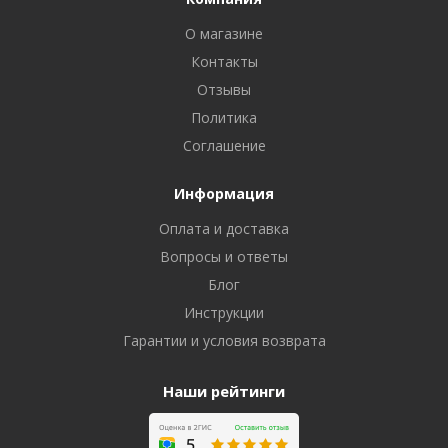
О магазине
Контакты
Отзывы
Политика
Соглашение
Информация
Оплата и доставка
Вопросы и ответы
Блог
Инструкции
Гарантии и условия возврата
Наши рейтинги