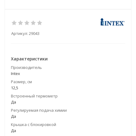
Артикул:
29043
Характеристики
Производитель
Intex
Размер, см
12,5
Встроенный термометр
Да
Регулируемая подача химии
Да
Крышка с блокировкой
Да