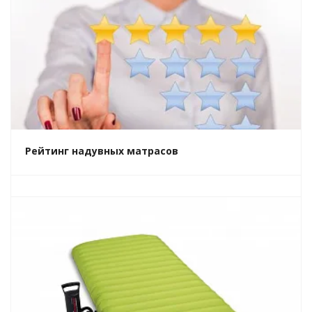
Рейтинг надувных матрасов