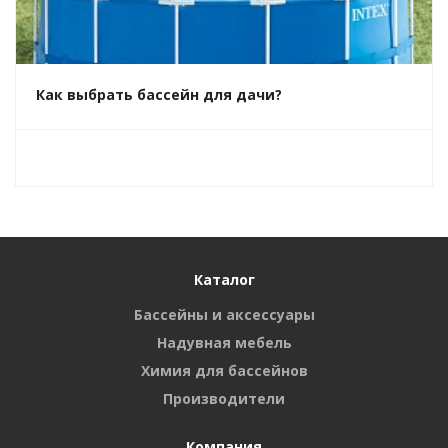
Как выбрать бассейн для дачи?
Каталог
Бассейны и аксессуары
Надувная мебель
Химия для бассейнов
Производители
Компания