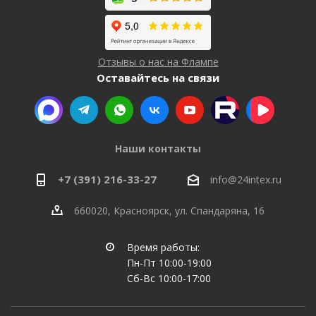
Отзывы о нас на Флампе
Оставайтесь на связи
Наши контакты
+7 (391) 216-33-27
info@24intex.ru
660020, Красноярск, ул. Спандаряна, 16
Время работы:
Пн-Пт 10:00-19:00
Сб-Вс 10:00-17:00