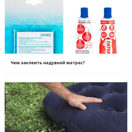
Чем заклеить надувной матрас?