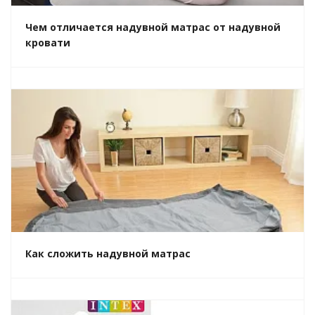
Чем отличается надувной матрас от надувной
кровати
Как сложить надувной матрас