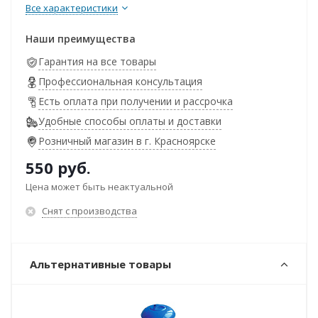
Все характеристики
Наши преимущества
Гарантия на все товары
Профессиональная консультация
Есть оплата при получении и рассрочка
Удобные способы оплаты и доставки
Розничный магазин в г. Красноярске
550
руб.
Цена может быть неактуальной
Снят с производства
Альтернативные товары