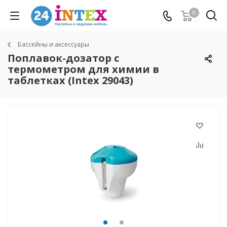
0
Бассейны и аксессуары
Поплавок-дозатор с
термометром для химии в
таблетках (Intex 29043)