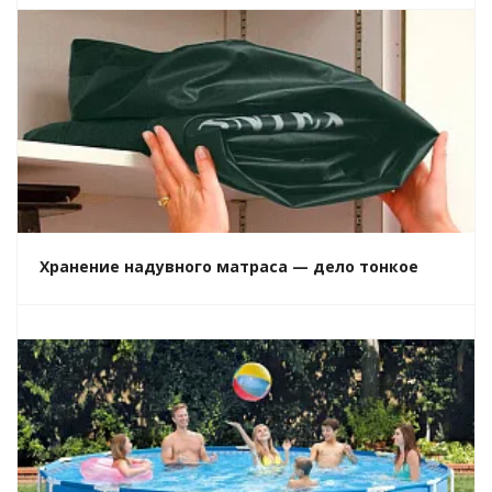
Хранение надувного матраса — дело тонкое