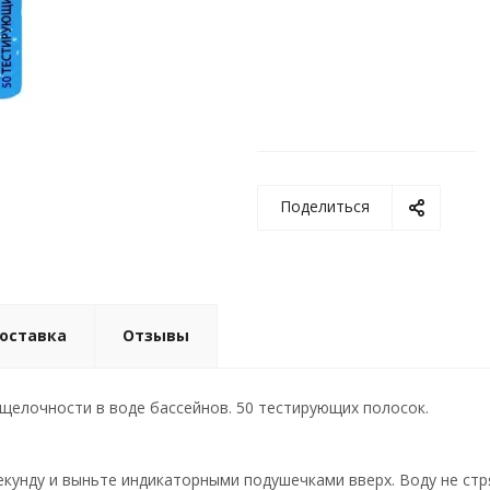
Поделиться
доставка
Отзывы
щелочности в воде бассейнов. 50 тестирующих полосок.
 секунду и выньте индикаторными подушечками вверх. Воду не стр