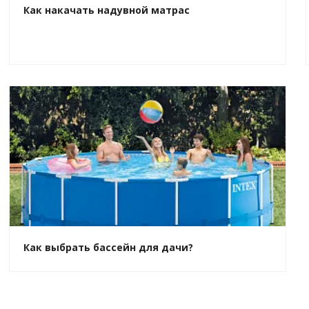
Как накачать надувной матрас
Как выбрать бассейн для дачи?