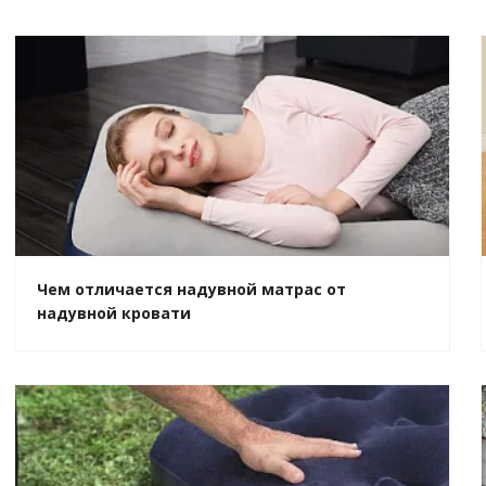
Чем отличается надувной матрас от
надувной кровати