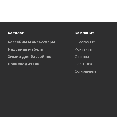
Каталог
Компания
Бассейны и аксессуары
О магазине
Надувная мебель
Контакты
Химия для бассейнов
Отзывы
Производители
Политика
Соглашение