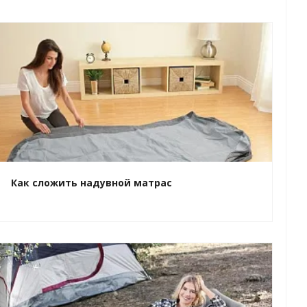
Как сложить надувной матрас