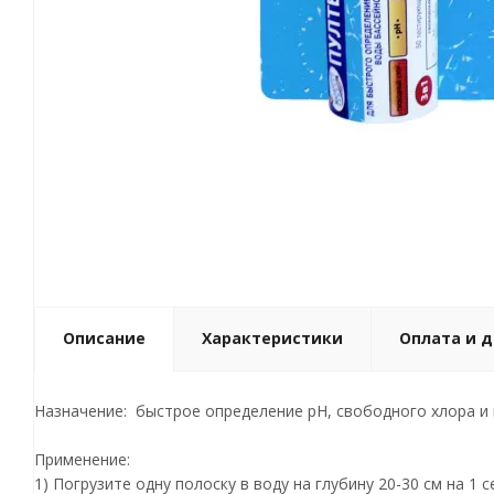
Описание
Характеристики
Оплата и 
Назначение: быстрое определение рН, свободного хлора и 
Применение:
1) Погрузите одну полоску в воду на глубину 20-30 см на 1