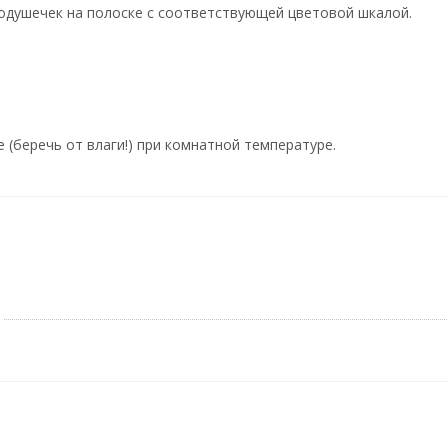
подушечек на полоске с соответствующей цветовой шкалой.
 (беречь от влаги!) при комнатной температуре.