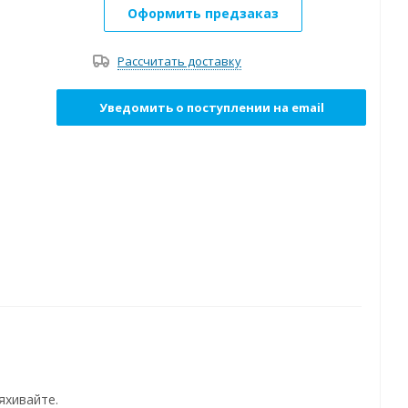
Оформить предзаказ
Рассчитать доставку
Уведомить о поступлении на email
яхивайте.