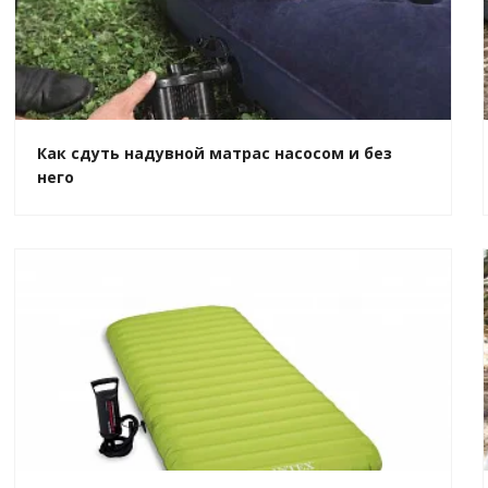
Как сдуть надувной матрас насосом и без
него