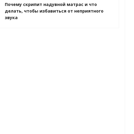
Почему скрипит надувной матрас и что
делать, чтобы избавиться от неприятного
звука