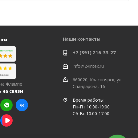
Наши контакты
нги
+7 (391) 216-33-27
info@24intex.ru
660020, Красноярск, ул.
 на Флампе
Спандаряна, 16
 на связи
Время работы:
Пн-Пт 10:00-19:00
Сб-Вс 10:00-17:00