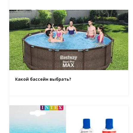
Какой бассейн выбрать?