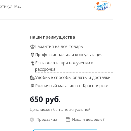
ртикул:
М25
Наши преимущества
Гарантия на все товары
Профессиональная консультация
Есть оплата при получении и
рассрочка
Удобные способы оплаты и доставки
Розничный магазин в г. Красноярске
650
руб.
Цена может быть неактуальной
Предзаказ
Нашли дешевле?