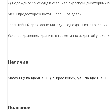
2) Подождите 15 секунд и сравните окраску индикаторных 
Меры предосторожности: беречь от детей.
Гарантийный срок хранения: один год с даты изготовления.
Условия хранения: хранить в герметично закрытой упаковке
Наличие
Магазин (Спандаряна, 16), г. Красноярск, ул. Спандаряна, 16
Полезное