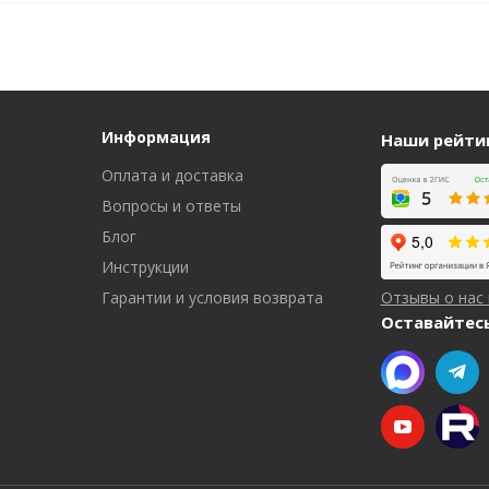
Информация
Наши рейти
Оплата и доставка
Вопросы и ответы
Блог
Инструкции
Гарантии и условия возврата
Отзывы о нас
Оставайтесь