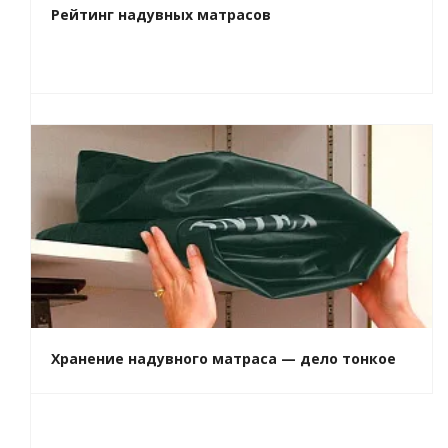
Рейтинг надувных матрасов
Хранение надувного матраса — дело тонкое