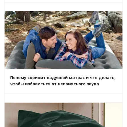
Почему скрипит надувной матрас и что делать,
чтобы избавиться от неприятного звука