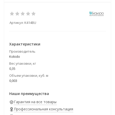
Артикул:
K414BU
Характеристики
Производитель
Kokido
Вес упаковки, кг
0,35
Объем упаковки, куб. м
0,003
Наши преимущества
Гарантия на все товары
Профессиональная консультация