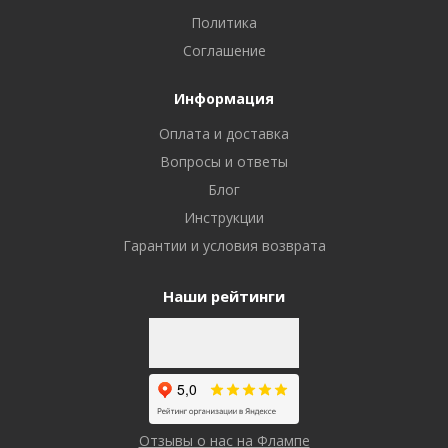
Политика
Соглашение
Информация
Оплата и доставка
Вопросы и ответы
Блог
Инструкции
Гарантии и условия возврата
Наши рейтинги
Отзывы о нас на Флампе