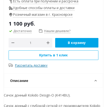
Есть оплата при получении и рассрочка
Удобные способы оплаты и доставки
Розничный магазин в г. Красноярске
1 100
руб.
Достаточно
Нашли дешевле?
В корзину
Купить в 1 клик
Рассчитать доставку
Описание
Сачок донный Kokido Design-O (K414BU).
Сачок донный с глубокой сеткой от производителя Kokido