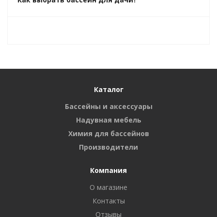
Каталог
Бассейны и аксессуары
Надувная мебель
Химия для бассейнов
Производители
Компания
О магазине
Контакты
Отзывы