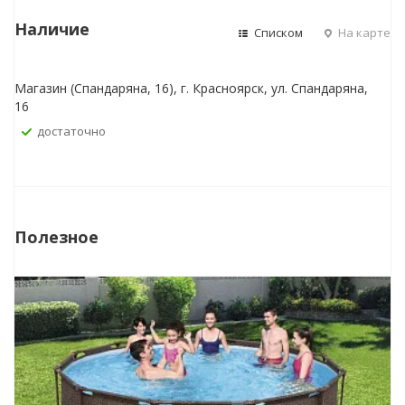
Наличие
Списком
На карте
Магазин (Спандаряна, 16), г. Красноярск, ул. Спандаряна,
16
Достаточно
Полезное