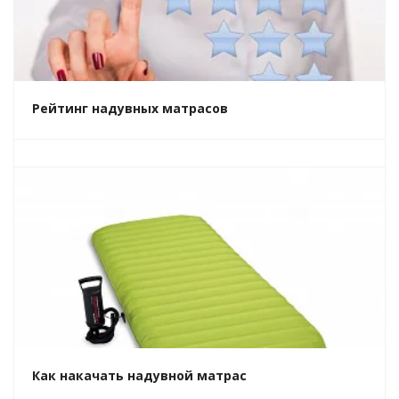
Рейтинг надувных матрасов
Как накачать надувной матрас