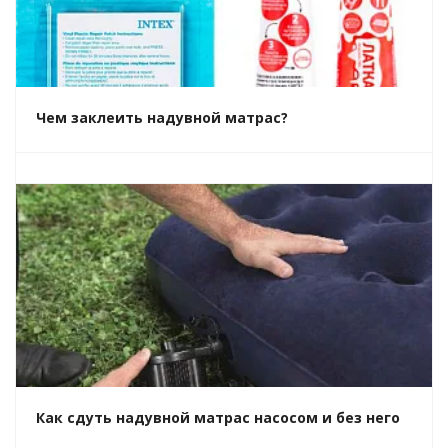
Чем заклеить надувной матрас?
Как сдуть надувной матрас насосом и без него