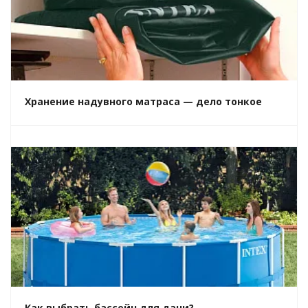
Хранение надувного матраса — дело тонкое
Как выбрать бассейн для дачи?