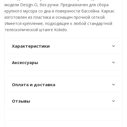
модели Design-O, без ручки. Предназначен для сбора
крупного мусора со дна и поверхности бассейна. Каркас
изготовлен из пластика и оснащен прочной сеткой.
Имеется крепление, подходящее к любой стандартной
телескопической штанге Kokido.
Характеристики
Аксессуары
Оплата и доставка
Отзывы