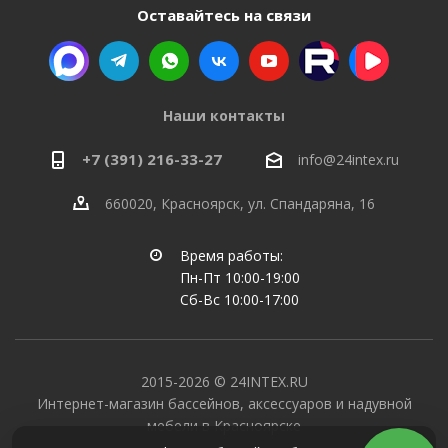
Оставайтесь на связи
Наши контакты
+7 (391) 216-33-27
info@24intex.ru
660020, Красноярск, ул. Спандаряна, 16
Время работы:
Пн-Пт 10:00-19:00
Сб-Вс 10:00-17:00
2015-2026 © 24INTEX.RU
Интернет-магазин бассейнов, аксессуаров и надувной
мебели в Красноярске