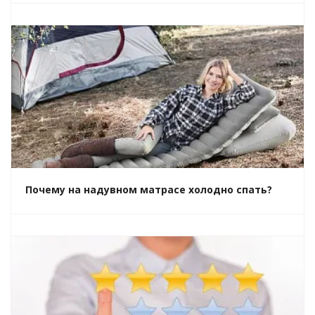
Почему на надувном матрасе холодно спать?