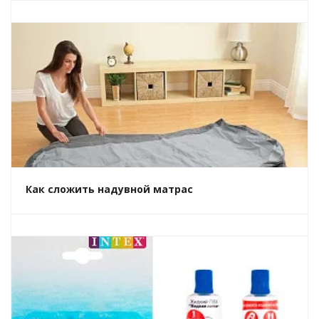
Как сложить надувной матрас