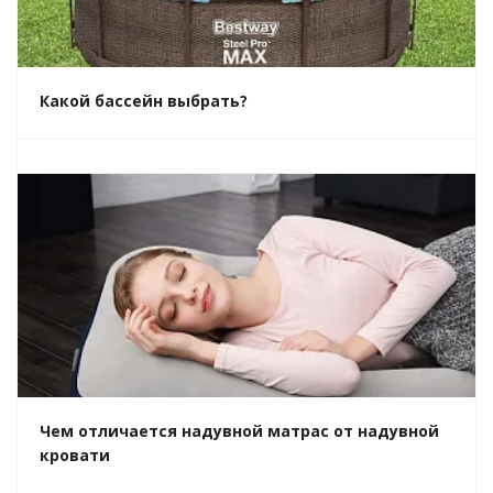
Какой бассейн выбрать?
Чем отличается надувной матрас от надувной
кровати