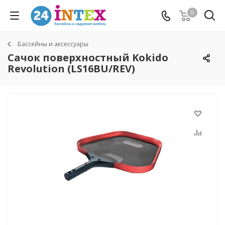
0
Бассейны и аксессуары
Сачок поверхностный Kokido
Revolution (LS16BU/REV)