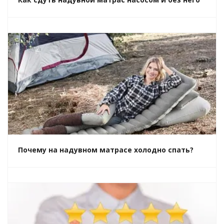
Почему на надувном матрасе холодно спать?