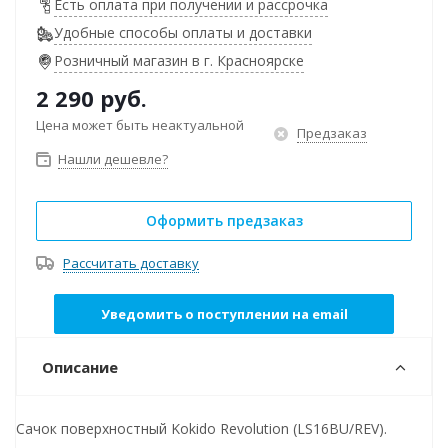
Есть оплата при получении и рассрочка
Удобные способы оплаты и доставки
Розничный магазин в г. Красноярске
2 290
руб.
Цена может быть неактуальной
Предзаказ
Нашли дешевле?
Оформить предзаказ
Рассчитать доставку
Уведомить о поступлении на email
Описание
Сачок поверхностный Kokido Revolution (LS16BU/REV).