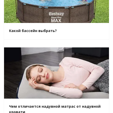
Какой бассейн выбрать?
Чем отличается надувной матрас от надувной
кровати