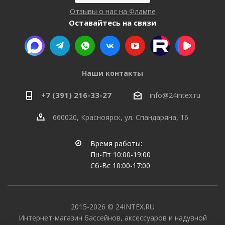
Отзывы о нас на Флампе
Оставайтесь на связи
Наши контакты
+7 (391) 216-33-27
info@24intex.ru
660020, Красноярск, ул. Спандаряна, 16
Время работы:
Пн-Пт 10:00-19:00
Сб-Вс 10:00-17:00
2015-2026 © 24INTEX.RU
Интернет-магазин бассейнов, аксессуаров и надувной