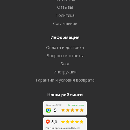
Отзывы
Политика
Соглашение
Информация
Оплата и доставка
Вопросы и ответы
Блог
Инструкции
Гарантии и условия возврата
Наши рейтинги