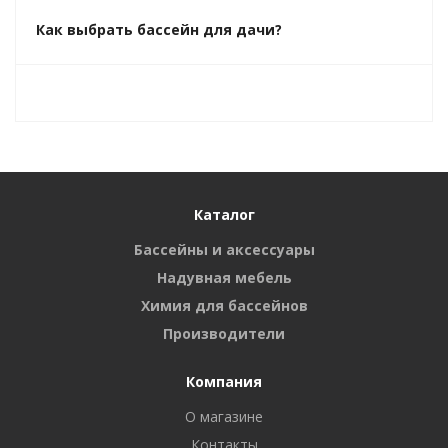
Как выбрать бассейн для дачи?
Каталог
Бассейны и аксессуары
Надувная мебель
Химия для бассейнов
Производители
Компания
О магазине
Контакты