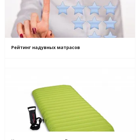
Рейтинг надувных матрасов