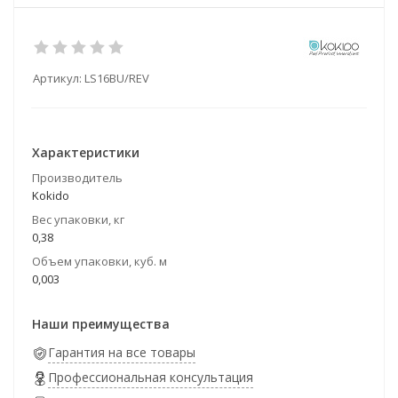
Артикул:
LS16BU/REV
Характеристики
Производитель
Kokido
Вес упаковки, кг
0,38
Объем упаковки, куб. м
0,003
Наши преимущества
Гарантия на все товары
Профессиональная консультация