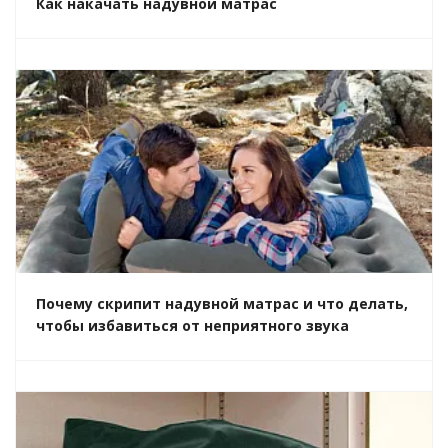
Как накачать надувной матрас
Почему скрипит надувной матрас и что делать,
чтобы избавиться от неприятного звука