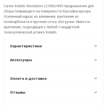
Сачок Kokido Revolution LS16BU/REV предназначен для
сбора плавающего на поверхности бассейна мусора.
Усиленный каркас из алюминия, крепление из
поликарбоната и прочная сетка. Без ручки. Имеется
крепление, подходящее к любой стандартной
телескопической штанге Kokido.
Характеристики
Аксессуары
Оплата и доставка
Отзывы