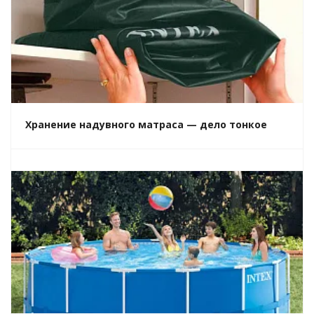
Хранение надувного матраса — дело тонкое