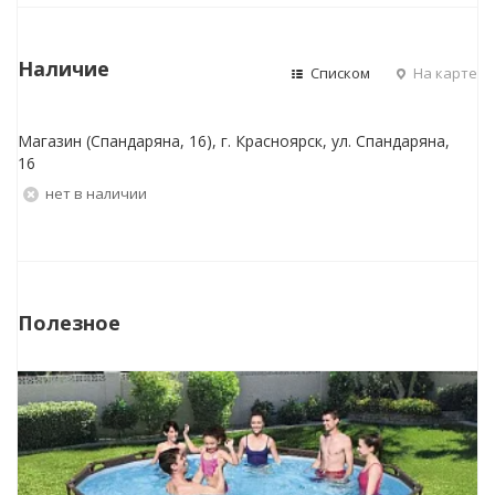
Наличие
Списком
На карте
Магазин (Спандаряна, 16), г. Красноярск, ул. Спандаряна,
16
Нет в наличии
Полезное