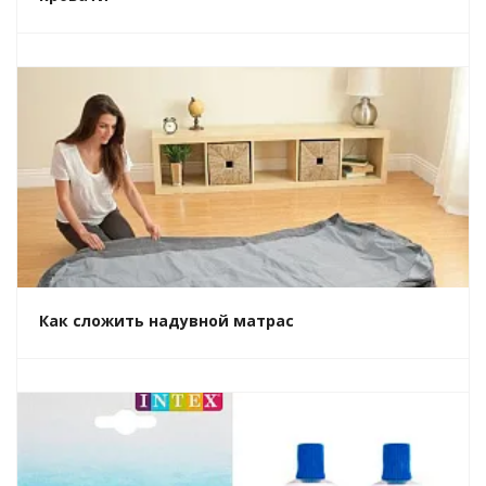
Как сложить надувной матрас