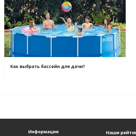
Как выбрать бассейн для дачи?
Информация
Наши рейти