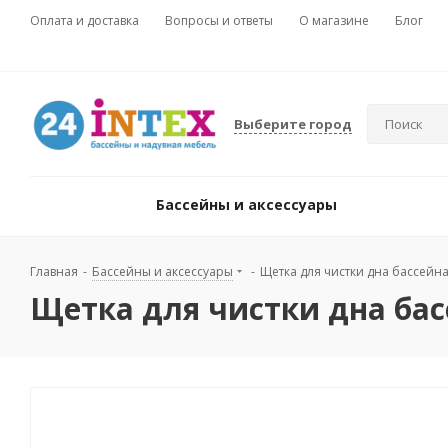
Оплата и доставка
Вопросы и ответы
О магазине
Блог
Выберите город
Бассейны и аксессуары
Главная
-
Бассейны и аксессуары
-
Щетка для чистки дна бассейна 
Щетка для чистки дна басс