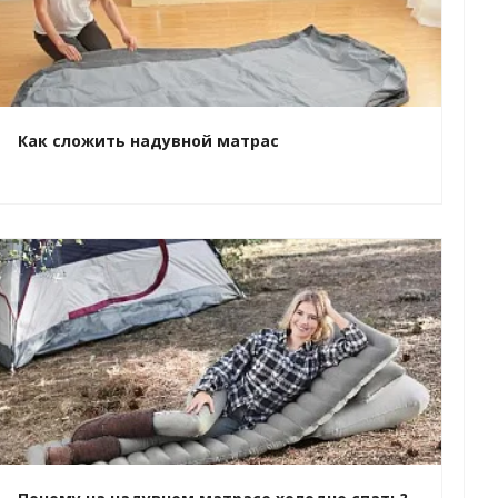
Как сложить надувной матрас