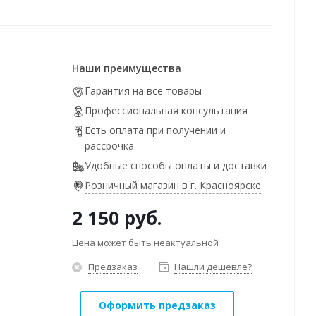
Наши преимущества
Гарантия на все товары
Профессиональная консультация
Есть оплата при получении и
рассрочка
Удобные способы оплаты и доставки
Розничный магазин в г. Красноярске
2 150
руб.
Цена может быть неактуальной
Предзаказ
Нашли дешевле?
Оформить предзаказ