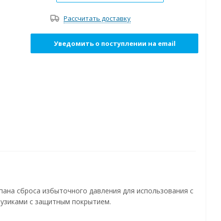
Рассчитать доставку
Уведомить о поступлении на email
ана сброса избыточного давления для использования с
рузиками с защитным покрытием.