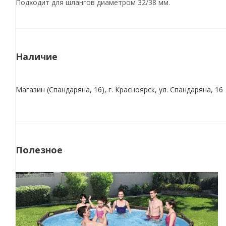
Подходит для шлангов диаметром 32/38 мм.
Наличие
Магазин (Спандаряна, 16), г. Красноярск, ул. Спандаряна, 16
Полезное