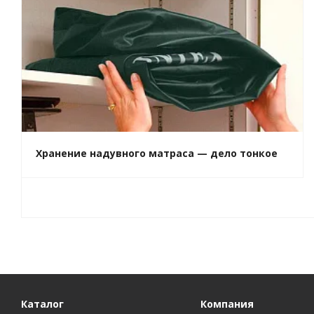
Хранение надувного матраса — дело тонкое
Каталог
Компания