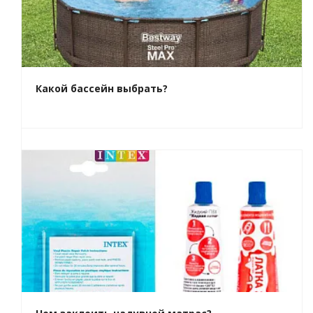
Какой бассейн выбрать?