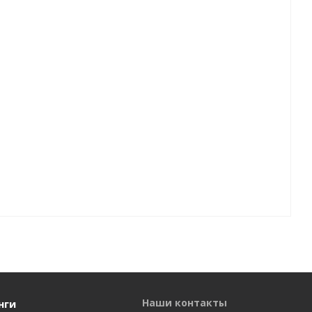
Наши контакты
нги