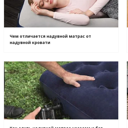
Чем отличается надувной матрас от
надувной кровати