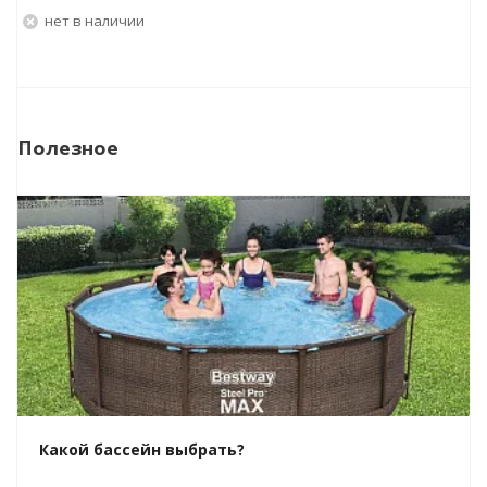
Нет в наличии
Полезное
Какой бассейн выбрать?