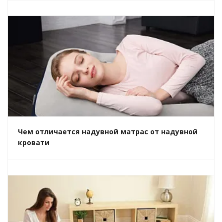
Чем отличается надувной матрас от надувной
кровати