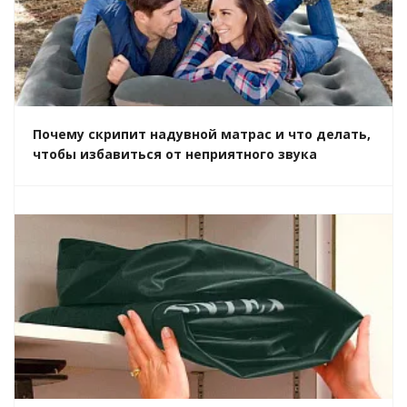
Почему скрипит надувной матрас и что делать,
чтобы избавиться от неприятного звука