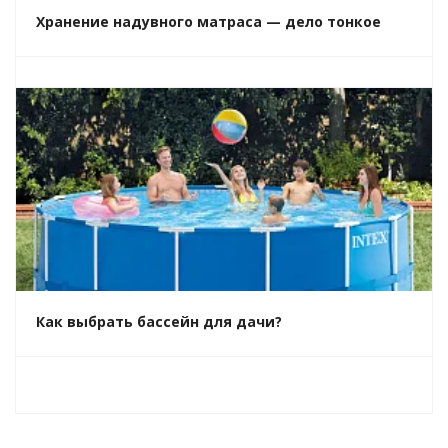
Хранение надувного матраса — дело тонкое
Как выбрать бассейн для дачи?