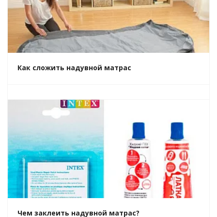
Как сложить надувной матрас
Чем заклеить надувной матрас?