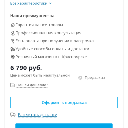
Все характеристики
Наши преимущества
Гарантия на все товары
Профессиональная консультация
Есть оплата при получении и рассрочка
Удобные способы оплаты и доставки
Розничный магазин в г. Красноярске
6 790
руб.
Цена может быть неактуальной
Предзаказ
Нашли дешевле?
Оформить предзаказ
Рассчитать доставку