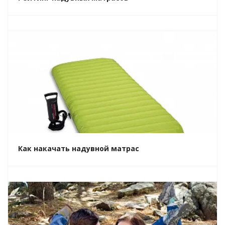
Как накачать надувной матрас