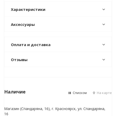
Характеристики
Аксессуары
Оплата и доставка
Отзывы
Наличие
Списком
На карте
Магазин (Спандаряна, 16), г. Красноярск, ул. Спандаряна,
16