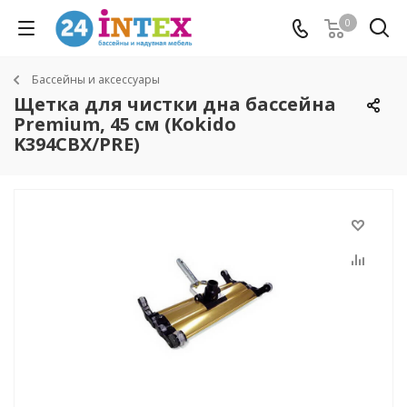
0
Бассейны и аксессуары
Щетка для чистки дна бассейна
Premium, 45 см (Kokido
K394CBX/PRE)