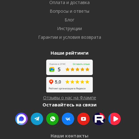
Оплата и доставка
Вопросы и ответы
Блог
Инструкции
Гарантии и условия возврата
Наши рейтинги
Отзывы о нас на Флампе
Оставайтесь на связи
Наши контакты