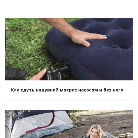
Как сдуть надувной матрас насосом и без него