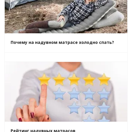
Почему на надувном матрасе холодно спать?
Рейтинг надувных матрасов