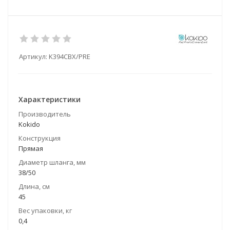
Артикул:
K394CBX/PRE
Характеристики
Производитель
Kokido
Конструкция
Прямая
Диаметр шланга, мм
38/50
Длина, см
45
Вес упаковки, кг
0,4