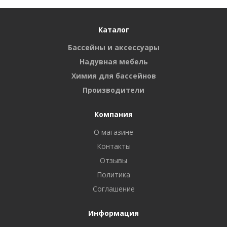
Каталог
Бассейны и аксессуары
Надувная мебель
Химия для бассейнов
Производители
Компания
О магазине
Контакты
Отзывы
Политика
Соглашение
Информация