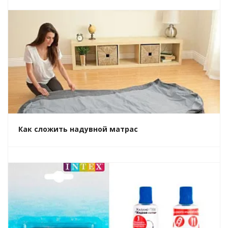
Как сложить надувной матрас