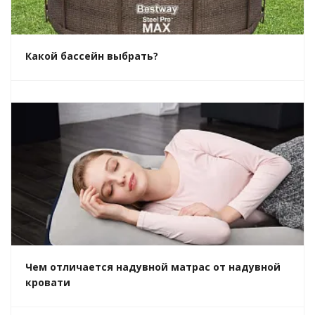
Какой бассейн выбрать?
Чем отличается надувной матрас от надувной
кровати