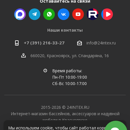
Оставайтесь на связи
Наши контакты
+7 (391) 216-33-27
info@24intex.ru
660020, Красноярск, ул. Спандаряна, 16
Время работы:
Пн-Пт 10:00-19:00
Сб-Вс 10:00-17:00
2015-2026 © 24INTEX.RU
Интернет-магазин бассейнов, аксессуаров и надувной
мебели в Красноярске
Мы используем cookie, чтобы сайт работал корректно и