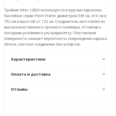
Тройник Intex 12803 используется в круглых каркасных
бассейнах серии Prism Frame диаметром 549 см, 610 см и
732 см и высотой от 122 см. Соединитель изготовлен из
высококачественного прочного полимера. Устойчив к
погодным условиям и ультрафиолету. Пластиковая
поверхность снижает вероятность повреждения каркаса.
Легкое, плотное соединение без штифтов.
Характеристики
Оплата и доставка
Отзывы