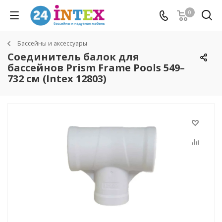
0
Бассейны и аксессуары
Соединитель балок для
бассейнов Prism Frame Pools 549–
732 см (Intex 12803)