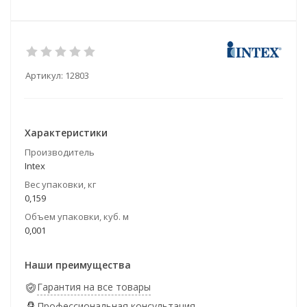
Артикул:
12803
Характеристики
Производитель
Intex
Вес упаковки, кг
0,159
Объем упаковки, куб. м
0,001
Наши преимущества
Гарантия на все товары
Профессиональная консультация