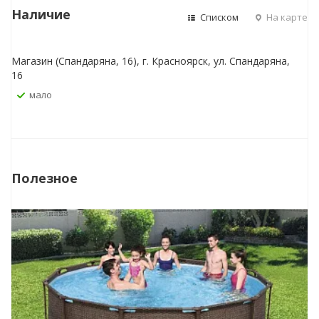
Наличие
Списком
На карте
Магазин (Спандаряна, 16), г. Красноярск, ул. Спандаряна,
16
Мало
Полезное