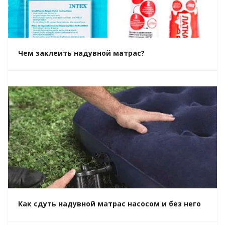
Чем заклеить надувной матрас?
Как сдуть надувной матрас насосом и без него