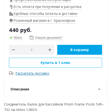
Есть оплата при получении и рассрочка
Удобные способы оплаты и доставки
Розничный магазин в г. Красноярске
440
руб.
Мало
Нашли дешевле?
В корзину
Купить в 1 клик
Рассчитать доставку
Описание
Соединитель балок для бассейнов Prism Frame Pools 549–
732 см (Intex 12803).