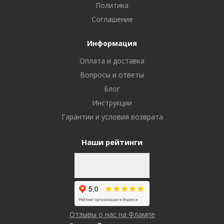
Политика
Соглашение
Информация
Оплата и доставка
Вопросы и ответы
Блог
Инструкции
Гарантии и условия возврата
Наши рейтинги
Отзывы о нас на Флампе