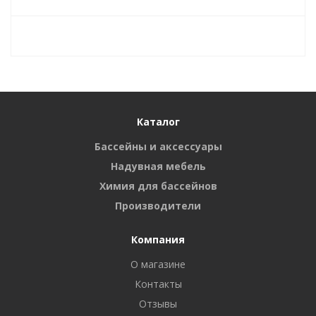
Каталог
Бассейны и аксессуары
Надувная мебель
Химия для бассейнов
Производители
Компания
О магазине
Контакты
Отзывы