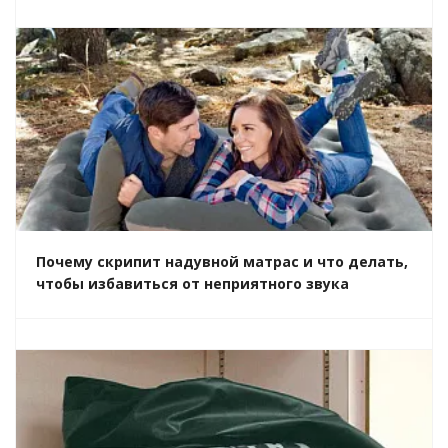
Почему скрипит надувной матрас и что делать,
чтобы избавиться от неприятного звука