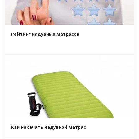
Рейтинг надувных матрасов
Как накачать надувной матрас