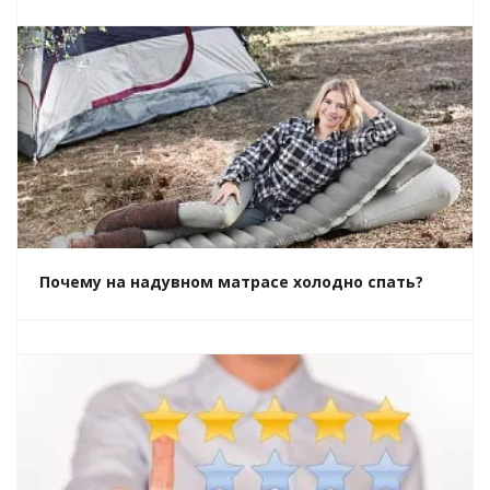
Почему на надувном матрасе холодно спать?