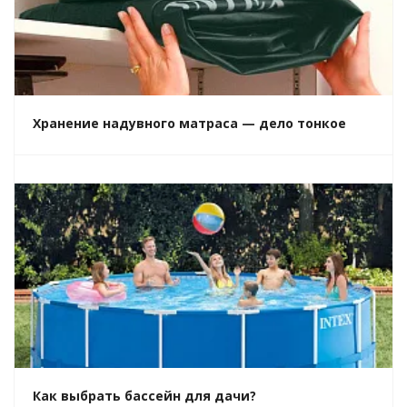
Хранение надувного матраса — дело тонкое
Как выбрать бассейн для дачи?