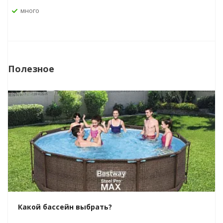
Много
Полезное
Какой бассейн выбрать?