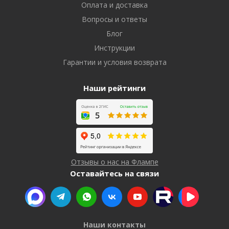
Оплата и доставка
Вопросы и ответы
Блог
Инструкции
Гарантии и условия возврата
Наши рейтинги
Отзывы о нас на Флампе
Оставайтесь на связи
Наши контакты