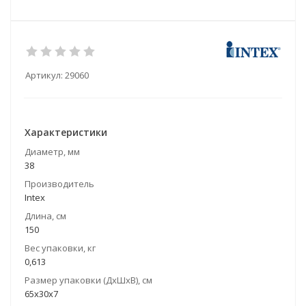
Артикул:
29060
Характеристики
Диаметр, мм
38
Производитель
Intex
Длина, см
150
Вес упаковки, кг
0,613
Размер упаковки (ДхШхВ), см
65х30х7