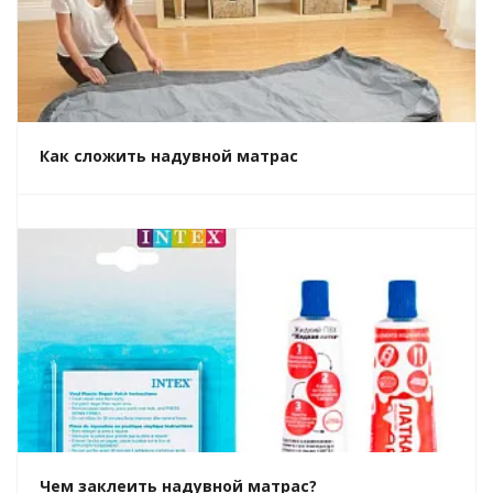
Как сложить надувной матрас
Чем заклеить надувной матрас?