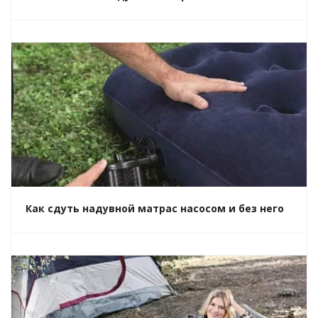
Как сдуть надувной матрас насосом и без него