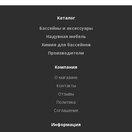
Каталог
Бассейны и аксессуары
Надувная мебель
Химия для бассейнов
Производители
Компания
О магазине
Контакты
Отзывы
Политика
Соглашение
Информация