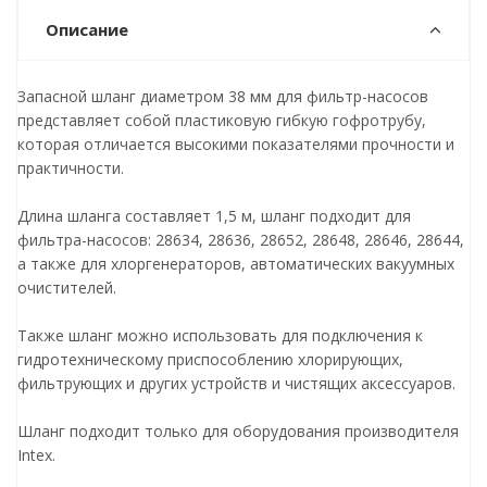
Описание
Запасной шланг диаметром 38 мм для фильтр-насосов
представляет собой пластиковую гибкую гофротрубу,
которая отличается высокими показателями прочности и
практичности.
Длина шланга составляет 1,5 м, шланг подходит для
фильтра-насосов: 28634, 28636, 28652, 28648, 28646, 28644,
а также для хлоргенераторов, автоматических вакуумных
очистителей.
Также шланг можно использовать для подключения к
гидротехническому приспособлению хлорирующих,
фильтрующих и других устройств и чистящих аксессуаров.
Шланг подходит только для оборудования производителя
Intex.