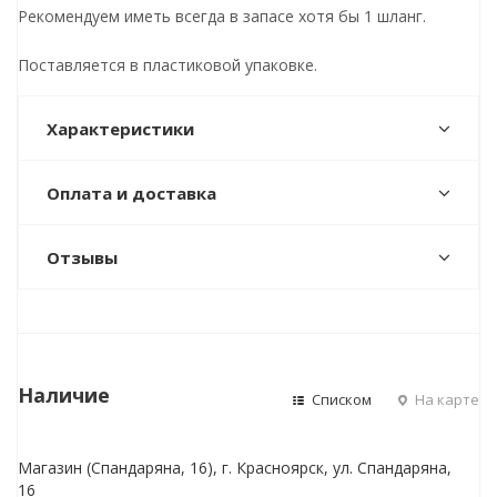
Рекомендуем иметь всегда в запасе хотя бы 1 шланг.
Поставляется в пластиковой упаковке.
Характеристики
Оплата и доставка
Отзывы
Наличие
Списком
На карте
Магазин (Спандаряна, 16), г. Красноярск, ул. Спандаряна,
16