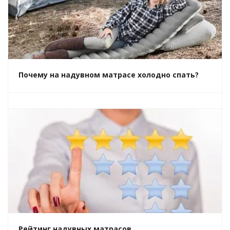
Почему на надувном матрасе холодно спать?
Рейтинг надувных матрасов