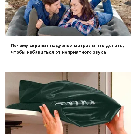
Почему скрипит надувной матрас и что делать,
чтобы избавиться от неприятного звука