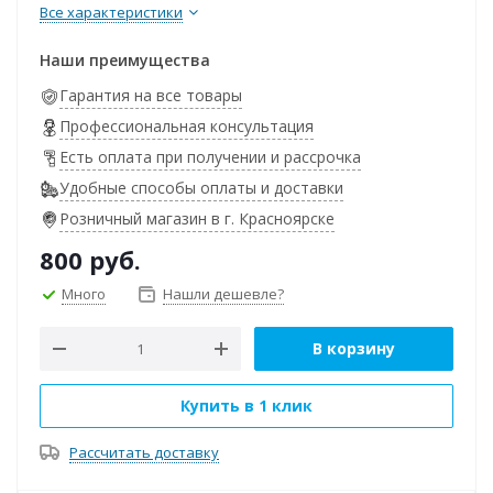
Все характеристики
Наши преимущества
Гарантия на все товары
Профессиональная консультация
Есть оплата при получении и рассрочка
Удобные способы оплаты и доставки
Розничный магазин в г. Красноярске
800
руб.
Много
Нашли дешевле?
В корзину
Купить в 1 клик
Рассчитать доставку