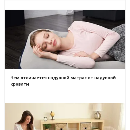
Чем отличается надувной матрас от надувной
кровати