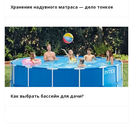
Хранение надувного матраса — дело тонкое
Как выбрать бассейн для дачи?