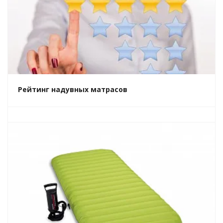
Рейтинг надувных матрасов