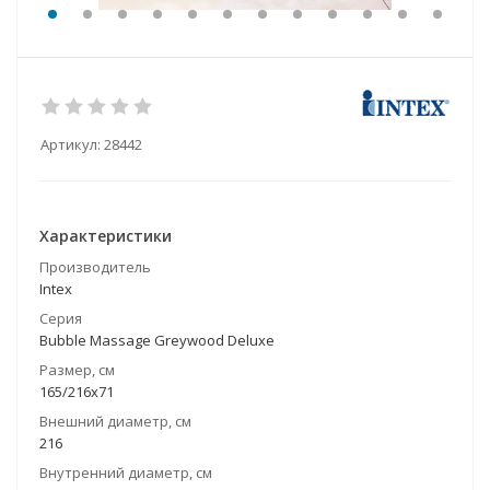
Артикул:
28442
Характеристики
Производитель
Intex
Серия
Bubble Massage Greywood Deluxe
Размер, см
165/216х71
Внешний диаметр, см
216
Внутренний диаметр, см