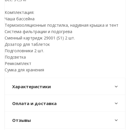
Комплектация:
Чаша бассейна
Термоизоляционные подстилка, надувная крышка и тент
Система фильтрации и подогрева
Сменный картридж 29001 (S1) 2 шт.
Дозатор для таблеток
Подголовники 2 шт.
Подсветка
Ремкомплект
Сумка для хранения
Характеристики
Оплата и доставка
Отзывы