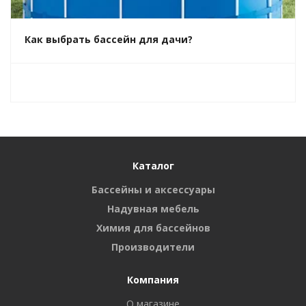
Как выбрать бассейн для дачи?
Каталог
Бассейны и аксессуары
Надувная мебель
Химия для бассейнов
Производители
Компания
О магазине