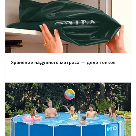
Хранение надувного матраса — дело тонкое