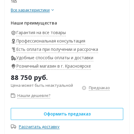
165
Все характеристики
Наши преимущества
Гарантия на все товары
Профессиональная консультация
Есть оплата при получении и рассрочка
Удобные способы оплаты и доставки
Розничный магазин в г. Красноярске
88 750
руб.
Цена может быть неактуальной
Предзаказ
Нашли дешевле?
Оформить предзаказ
Рассчитать доставку