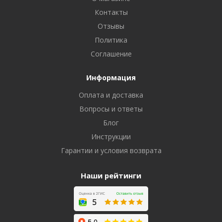
Контакты
Отзывы
Политика
Соглашение
Информация
Оплата и доставка
Вопросы и ответы
Блог
Инструкции
Гарантии и условия возврата
Наши рейтинги