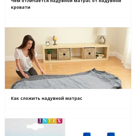
Чем отличается надувной матрас от надувной
кровати
Как сложить надувной матрас