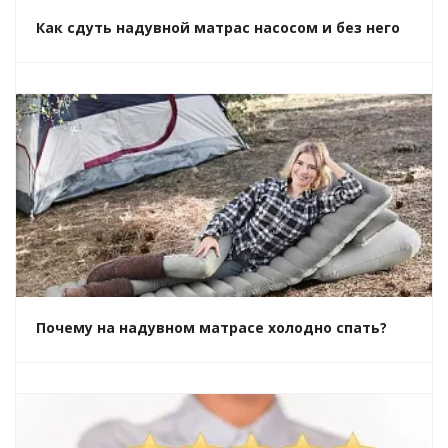
Как сдуть надувной матрас насосом и без него
Почему на надувном матрасе холодно спать?