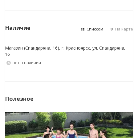
Наличие
Списком
На карте
Магазин (Спандаряна, 16), г. Красноярск, ул. Спандаряна,
16
Нет в наличии
Полезное