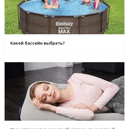
Какой бассейн выбрать?