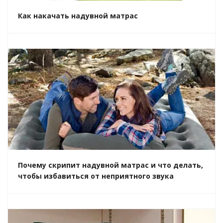
Как накачать надувной матрас
Почему скрипит надувной матрас и что делать,
чтобы избавиться от неприятного звука