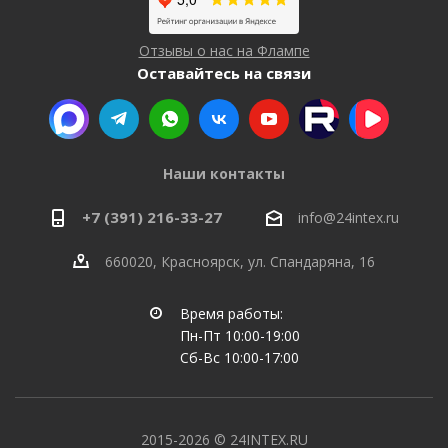
Отзывы о нас на Флампе
Оставайтесь на связи
Наши контакты
+7 (391) 216-33-27
info@24intex.ru
660020, Красноярск, ул. Спандаряна, 16
Время работы:
Пн-Пт 10:00-19:00
Сб-Вс 10:00-17:00
2015-2026 © 24INTEX.RU