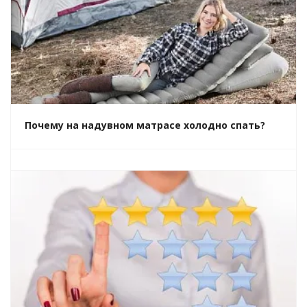
Почему на надувном матрасе холодно спать?