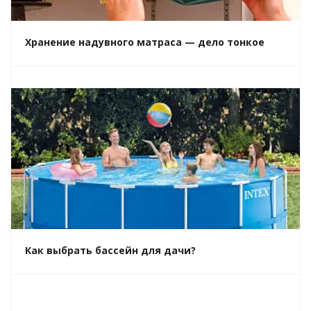
Хранение надувного матраса — дело тонкое
Как выбрать бассейн для дачи?