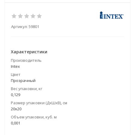
Артикул:
59801
Характеристики
Производитель
Intex
Цвет
Прозрачный
Вес упаковки, кг
0,129
Размер упаковки (ДхШхВ), см
20х20
Объем упаковки, куб. м
0,001