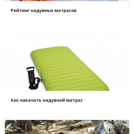
Рейтинг надувных матрасов
Как накачать надувной матрас