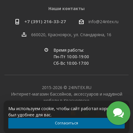
Наши контакты
+7 (391) 216-33-27
info@24intex.ru
660020, Красноярск, ул. Спандаряна, 16
Время работы:
Пн-Пт 10:00-19:00
Сб-Вс 10:00-17:00
2015-2026 © 24INTEX.RU
Интернет-магазин бассейнов, аксессуаров и надувной
мебели в Красноярске
Мы используем cookie, чтобы сайт работал корректно и
был удобнее для вас.
Согласиться