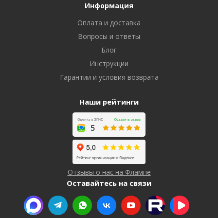
Информация
Оплата и доставка
Вопросы и ответы
Блог
Инструкции
Гарантии и условия возврата
Наши рейтинги
Отзывы о нас на Флампе
Оставайтесь на связи