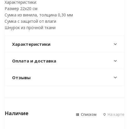
Характеристики:
Размер 22х20 см
Сумка из винила, толщина 0,30 мм
Сумка с защитой от влаги
Шнурок из прочной ткани
Характеристики
Оплата и доставка
Отзывы
Наличие
Списком
На карте