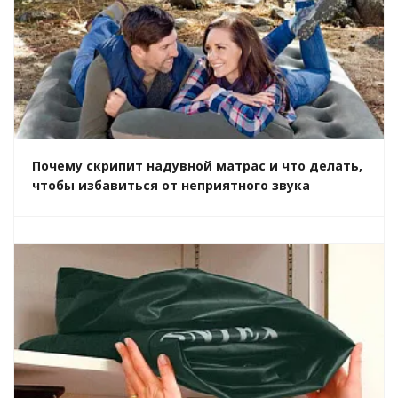
Почему скрипит надувной матрас и что делать,
чтобы избавиться от неприятного звука