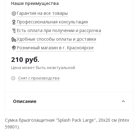
Наши преимущества
Гарантия на все товары
Профессиональная консультация
Есть оплата при получении и рассрочка
Удобные способы оплаты и доставки
Розничный магазин в г. Красноярске
210
руб.
Цена может быть неактуальной
Снят с производства
Описание
Сумка брызгозащитная "Splash Pack Large", 20х20 см (Intex
59801).