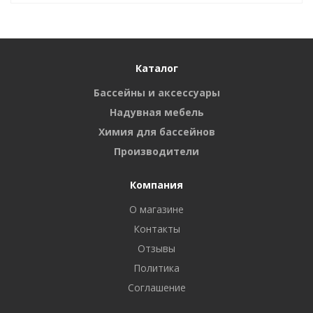
Каталог
Бассейны и аксессуары
Надувная мебель
Химия для бассейнов
Производители
Компания
О магазине
Контакты
Отзывы
Политика
Соглашение