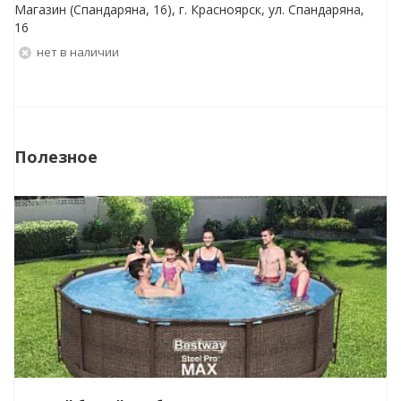
Магазин (Спандаряна, 16), г. Красноярск, ул. Спандаряна,
16
Нет в наличии
Полезное