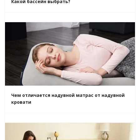
Какой бассейн выбрать?
Чем отличается надувной матрас от надувной
кровати