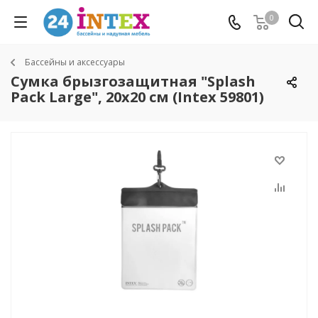
0
Бассейны и аксессуары
Сумка брызгозащитная "Splash
Pack Large", 20х20 см (Intex 59801)