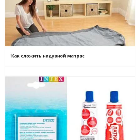
Как сложить надувной матрас