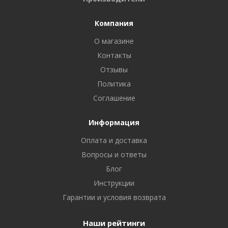
Компания
О магазине
Контакты
Отзывы
Политика
Соглашение
Информация
Оплата и доставка
Вопросы и ответы
Блог
Инструкции
Гарантии и условия возврата
Наши рейтинги