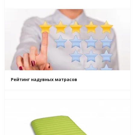
Рейтинг надувных матрасов