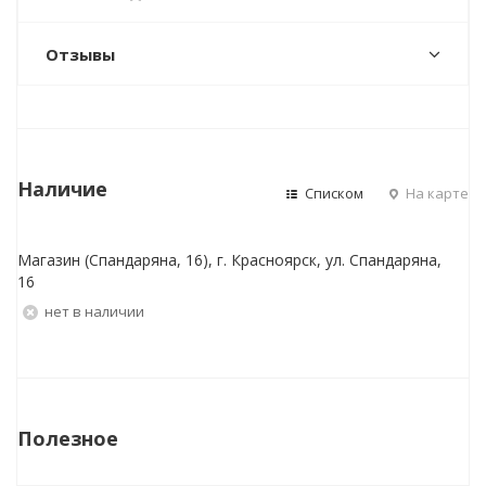
Отзывы
Наличие
Списком
На карте
Магазин (Спандаряна, 16), г. Красноярск, ул. Спандаряна,
16
Нет в наличии
Полезное