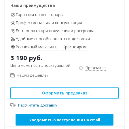
Наши преимущества
Гарантия на все товары
Профессиональная консультация
Есть оплата при получении и рассрочка
Удобные способы оплаты и доставки
Розничный магазин в г. Красноярске
3 190
руб.
Цена может быть неактуальной
Предзаказ
Нашли дешевле?
Оформить предзаказ
Рассчитать доставку
Уведомить о поступлении на email