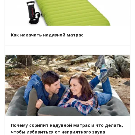
Как накачать надувной матрас
Почему скрипит надувной матрас и что делать,
чтобы избавиться от неприятного звука