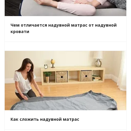
Чем отличается надувной матрас от надувной
кровати
Как сложить надувной матрас