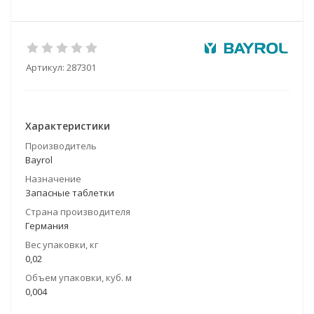
Артикул:
287301
Характеристики
Производитель
Bayrol
Назначение
Запасные таблетки
Страна производителя
Германия
Вес упаковки, кг
0,02
Объем упаковки, куб. м
0,004