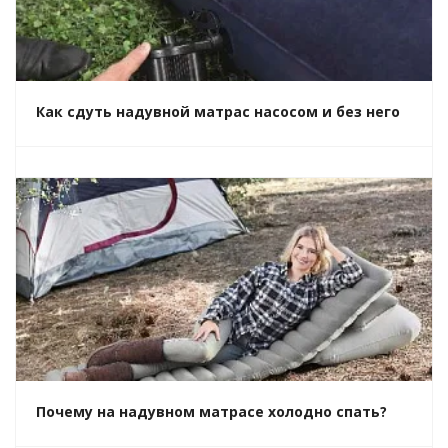
Как сдуть надувной матрас насосом и без него
Почему на надувном матрасе холодно спать?