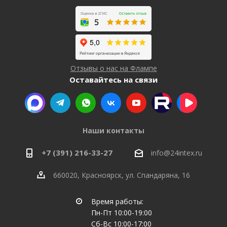
Отзывы о нас на Флампе
Оставайтесь на связи
Наши контакты
+7 (391) 216-33-27
info@24intex.ru
660020, Красноярск, ул. Спандаряна, 16
Время работы:
Пн-Пт 10:00-19:00
Сб-Вс 10:00-17:00