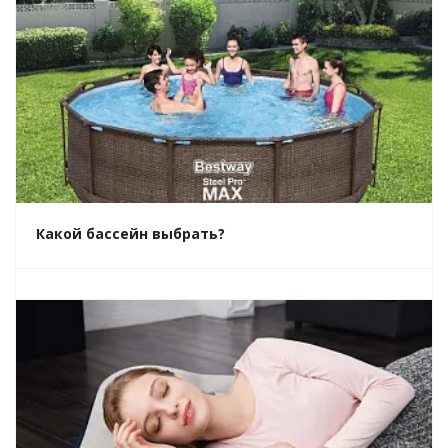
Какой бассейн выбрать?