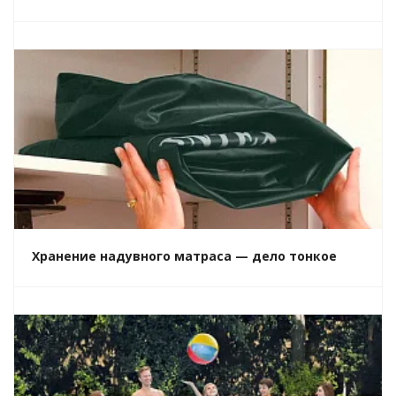
Хранение надувного матраса — дело тонкое