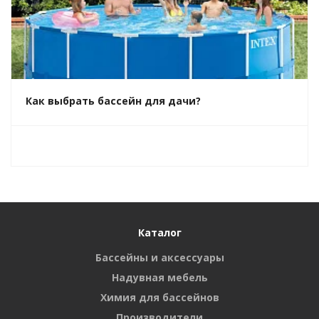
Как выбрать бассейн для дачи?
Каталог
Бассейны и аксессуары
Надувная мебель
Химия для бассейнов
Производители