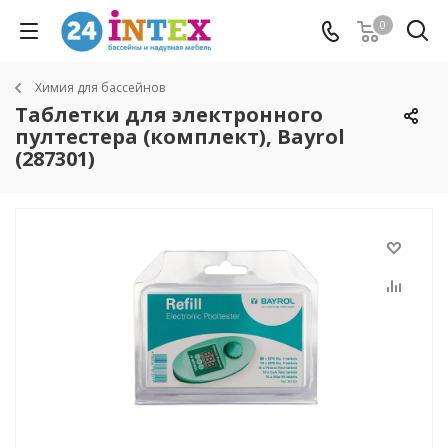
0
Химия для бассейнов
Таблетки для электронного
пултестера (комплект), Bayrol
(287301)