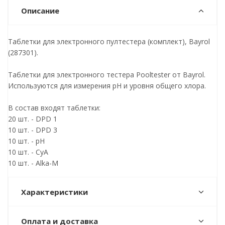
Описание
Таблетки для электронного пултестера (комплект), Bayrol
(287301).
Таблетки для электронного тестера Pooltester от Bayrol.
Используются для измерения рН и уровня общего хлора.
В состав входят таблетки:
20 шт. - DPD 1
10 шт. - DPD 3
10 шт. - pH
10 шт. - CyA
10 шт. - Alka-M
Характеристики
Оплата и доставка