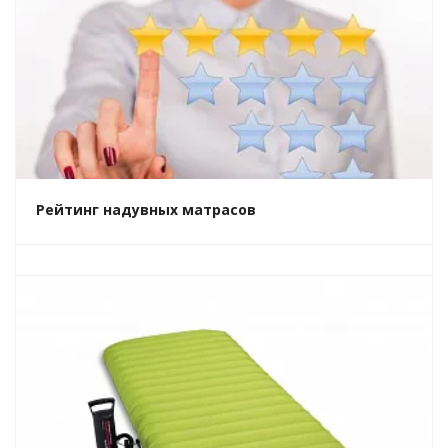
Рейтинг надувных матрасов