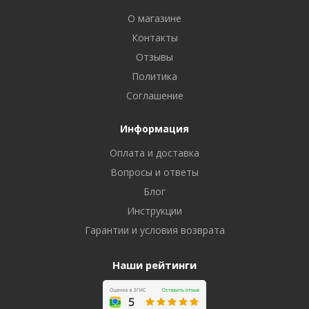
О магазине
Контакты
Отзывы
Политика
Соглашение
Информация
Оплата и доставка
Вопросы и ответы
Блог
Инструкции
Гарантии и условия возврата
Наши рейтинги