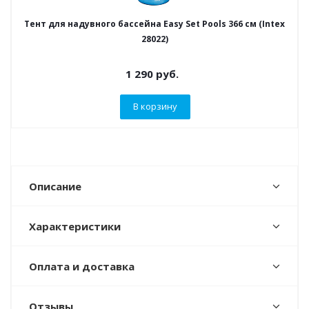
Тент для надувного бассейна Easy Set Pools 366 см (Intex
28022)
1 290
руб.
В корзину
Описание
Характеристики
Оплата и доставка
Отзывы