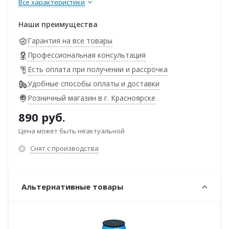
Все характеристики
Наши преимущества
Гарантия на все товары
Профессиональная консультация
Есть оплата при получении и рассрочка
Удобные способы оплаты и доставки
Розничный магазин в г. Красноярске
890
руб.
Цена может быть неактуальной
Снят с производства
Альтернативные товары