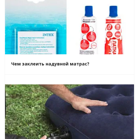
Чем заклеить надувной матрас?