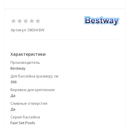
Артикул:
58034 BW
Характеристики
Производитель
Bestway
Для бассейна (размер), см
366
Веревки для крепления
Да
Сливные отверстия
Да
Серия бассейна
Fast Set Pools