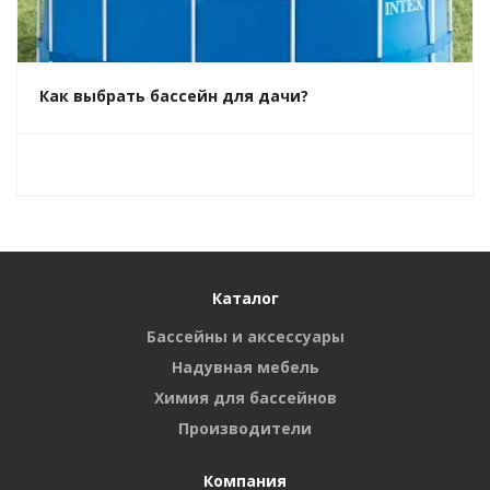
Как выбрать бассейн для дачи?
Каталог
Бассейны и аксессуары
Надувная мебель
Химия для бассейнов
Производители
Компания