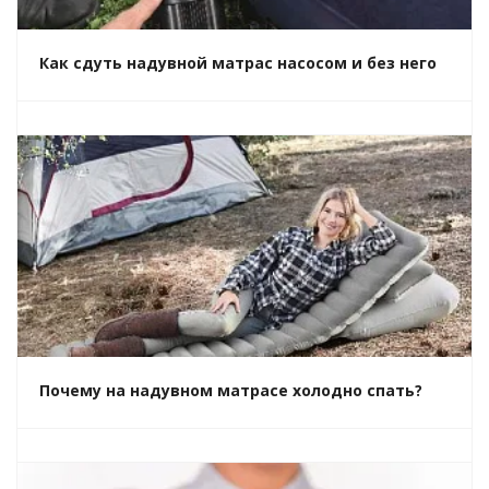
Как сдуть надувной матрас насосом и без него
Почему на надувном матрасе холодно спать?