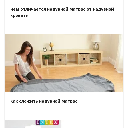
Чем отличается надувной матрас от надувной
кровати
Как сложить надувной матрас