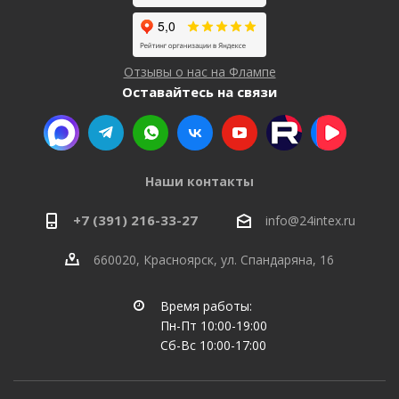
Отзывы о нас на Флампе
Оставайтесь на связи
Наши контакты
+7 (391) 216-33-27
info@24intex.ru
660020, Красноярск, ул. Спандаряна, 16
Время работы:
Пн-Пт 10:00-19:00
Сб-Вс 10:00-17:00