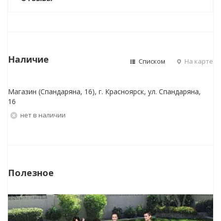
Наличие
Списком
На карте
Магазин (Спандаряна, 16), г. Красноярск, ул. Спандаряна,
16
Нет в наличии
Полезное