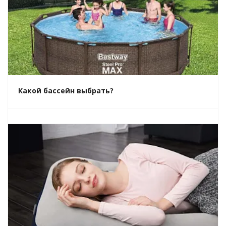
Какой бассейн выбрать?