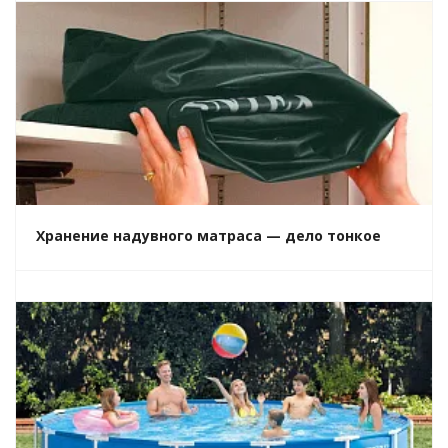
Хранение надувного матраса — дело тонкое