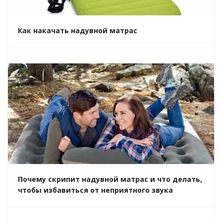
Как накачать надувной матрас
Почему скрипит надувной матрас и что делать,
чтобы избавиться от неприятного звука