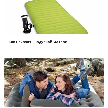
Как накачать надувной матрас