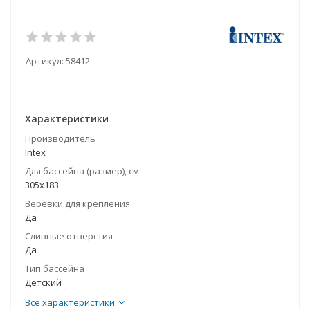
Артикул:
58412
Характеристики
Производитель
Intex
Для бассейна (размер), см
305х183
Веревки для крепления
Да
Сливные отверстия
Да
Тип бассейна
Детский
Все характеристики