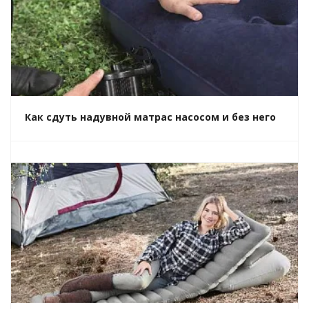
Как сдуть надувной матрас насосом и без него