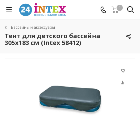
0
Бассейны и аксессуары
Тент для детского бассейна
305х183 см (Intex 58412)