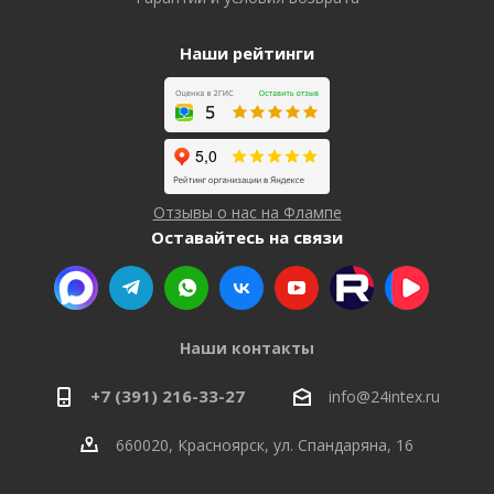
Наши рейтинги
Отзывы о нас на Флампе
Оставайтесь на связи
Наши контакты
+7 (391) 216-33-27
info@24intex.ru
660020, Красноярск, ул. Спандаряна, 16