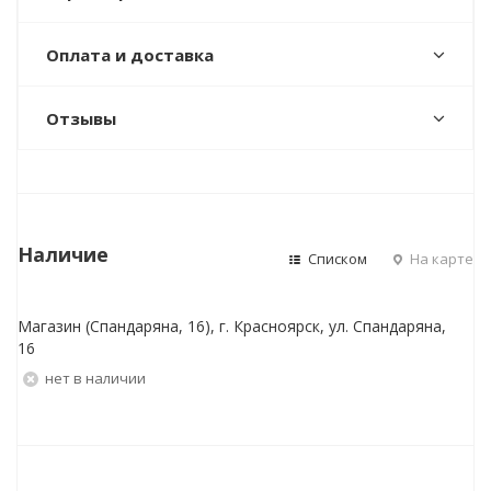
Оплата и доставка
Отзывы
Наличие
Списком
На карте
Магазин (Спандаряна, 16), г. Красноярск, ул. Спандаряна,
16
Нет в наличии