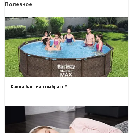
Полезное
Какой бассейн выбрать?