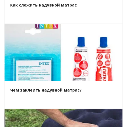
Как сложить надувной матрас
Чем заклеить надувной матрас?