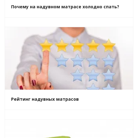
Почему на надувном матрасе холодно спать?
Рейтинг надувных матрасов