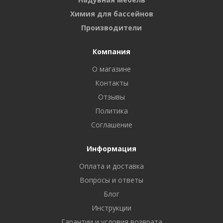
Химия для бассейнов
Производители
Компания
О магазине
Контакты
Отзывы
Политика
Соглашение
Информация
Оплата и доставка
Вопросы и ответы
Блог
Инструкции
Гарантии и условия возврата