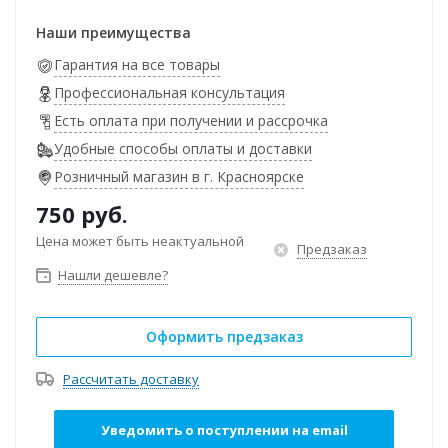
Наши преимущества
Гарантия на все товары
Профессиональная консультация
Есть оплата при получении и рассрочка
Удобные способы оплаты и доставки
Розничный магазин в г. Красноярске
750
руб.
Цена может быть неактуальной
Предзаказ
Нашли дешевле?
Оформить предзаказ
Рассчитать доставку
Уведомить о поступлении на email