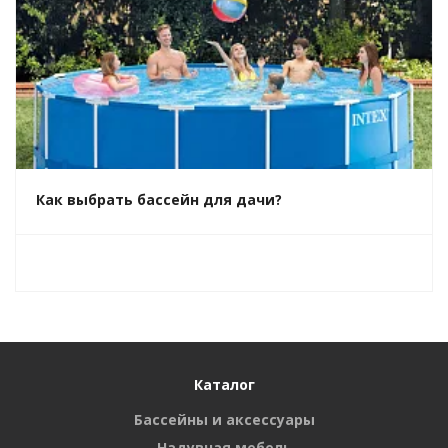
Как выбрать бассейн для дачи?
Каталог
Бассейны и аксессуары
Надувная мебель