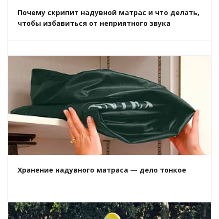
Почему скрипит надувной матрас и что делать,
чтобы избавиться от неприятного звука
Хранение надувного матраса — дело тонкое