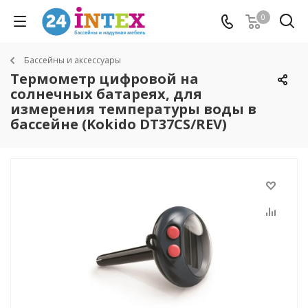
0
Бассейны и аксессуары
Термометр цифровой на
солнечных батареях, для
измерения температуры воды в
бассейне (Kokido DT37CS/REV)