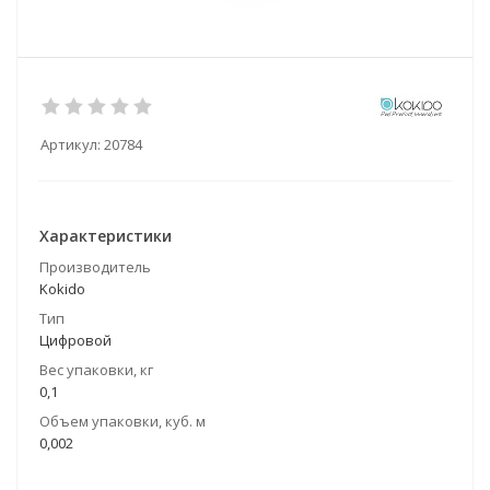
Артикул:
20784
Характеристики
Производитель
Kokido
Тип
Цифровой
Вес упаковки, кг
0,1
Объем упаковки, куб. м
0,002