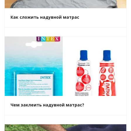
Как сложить надувной матрас
Чем заклеить надувной матрас?