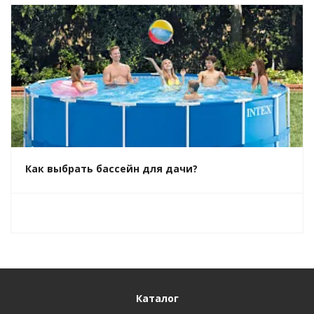
Как выбрать бассейн для дачи?
Каталог