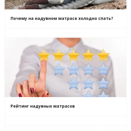
Почему на надувном матрасе холодно спать?
Рейтинг надувных матрасов