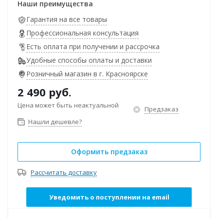
Наши преимущества
Гарантия на все товары
Профессиональная консультация
Есть оплата при получении и рассрочка
Удобные способы оплаты и доставки
Розничный магазин в г. Красноярске
2 490
руб.
Цена может быть неактуальной
Предзаказ
Нашли дешевле?
Оформить предзаказ
Рассчитать доставку
Уведомить о поступлении на email