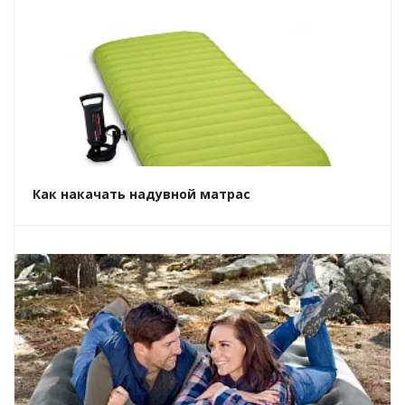
Как накачать надувной матрас