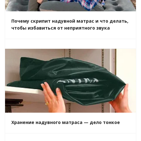
Почему скрипит надувной матрас и что делать,
чтобы избавиться от неприятного звука
Хранение надувного матраса — дело тонкое