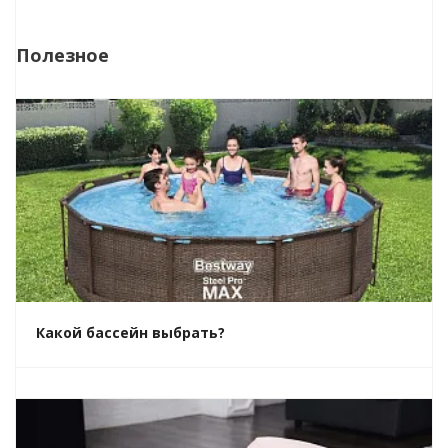
Полезное
Какой бассейн выбрать?