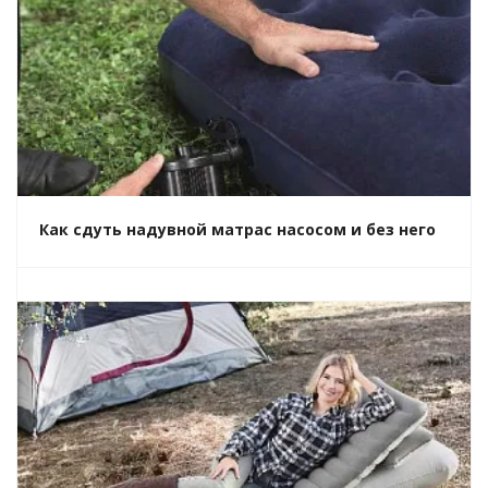
Как сдуть надувной матрас насосом и без него