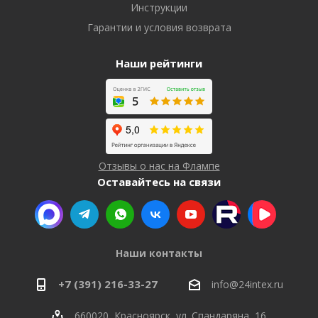
Инструкции
Гарантии и условия возврата
Наши рейтинги
Отзывы о нас на Флампе
Оставайтесь на связи
Наши контакты
+7 (391) 216-33-27
info@24intex.ru
660020, Красноярск, ул. Спандаряна, 16