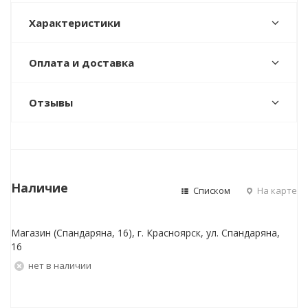
Характеристики
Оплата и доставка
Отзывы
Наличие
Списком
На карте
Магазин (Спандаряна, 16), г. Красноярск, ул. Спандаряна,
16
Нет в наличии