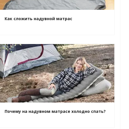
Как сложить надувной матрас
Почему на надувном матрасе холодно спать?