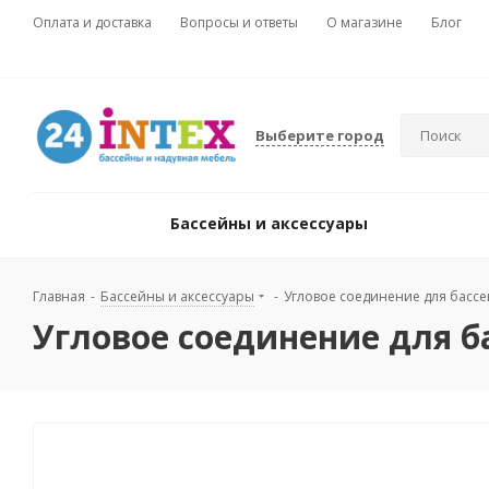
Оплата и доставка
Вопросы и ответы
О магазине
Блог
Выберите город
Бассейны и аксессуары
Главная
-
Бассейны и аксессуары
-
Угловое соединение для бассей
Угловое соединение для ба