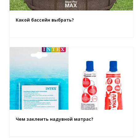
Какой бассейн выбрать?
Чем заклеить надувной матрас?