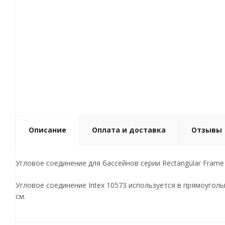
Описание
Оплата и доставка
Отзывы
Угловое соединение для бассейнов серии Rectangular Frame (
Угловое соединение Intex 10573 используется в прямоуголь
см.