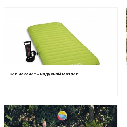
Как накачать надувной матрас