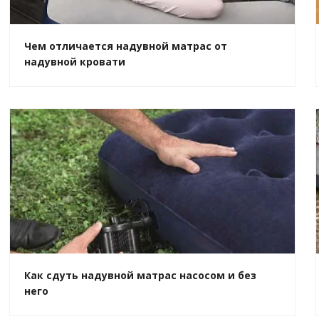
Чем отличается надувной матрас от
надувной кровати
Как сдуть надувной матрас насосом и без
него