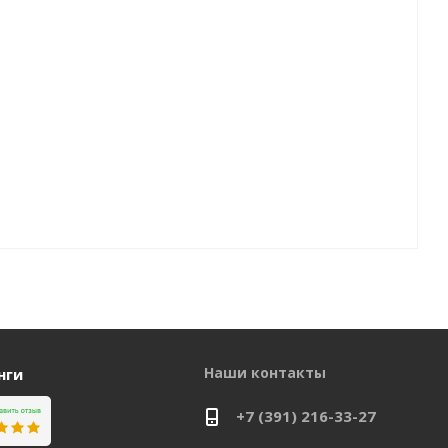
Наши контакты
нги
+7 (391) 216-33-27