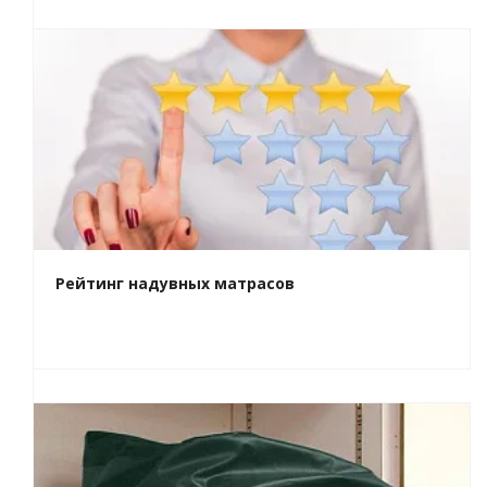
Рейтинг надувных матрасов