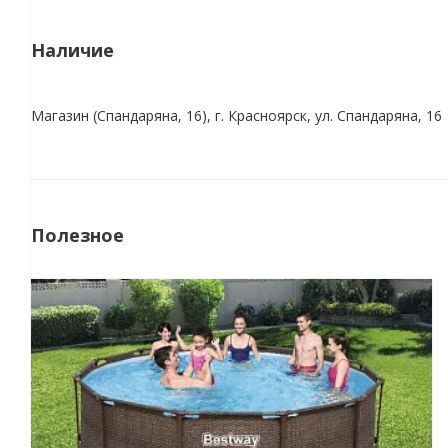
Наличие
Магазин (Спандаряна, 16), г. Красноярск, ул. Спандаряна, 16
Полезное