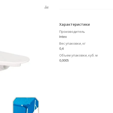
Характеристики
Производитель
Intex
Вес упаковки, кг
0,4
Объем упаковки, куб. м
0,0005