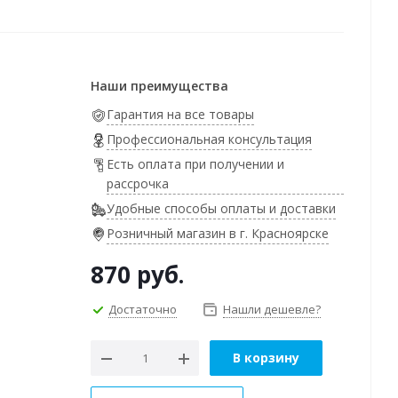
Наши преимущества
Гарантия на все товары
Профессиональная консультация
Есть оплата при получении и
рассрочка
Удобные способы оплаты и доставки
Розничный магазин в г. Красноярске
870
руб.
Достаточно
Нашли дешевле?
В корзину