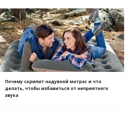
Почему скрипит надувной матрас и что
делать, чтобы избавиться от неприятного
звука