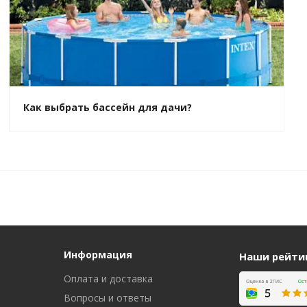
Как выбрать бассейн для дачи?
Информация
Наши рейти
Оплата и доставка
Вопросы и ответы