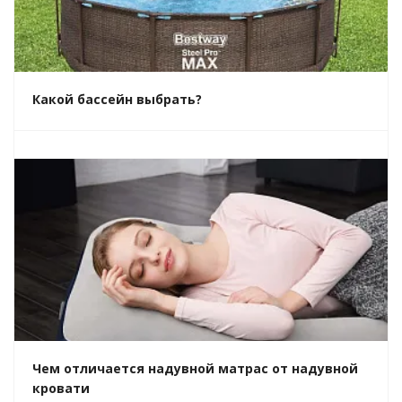
Какой бассейн выбрать?
Чем отличается надувной матрас от надувной
кровати