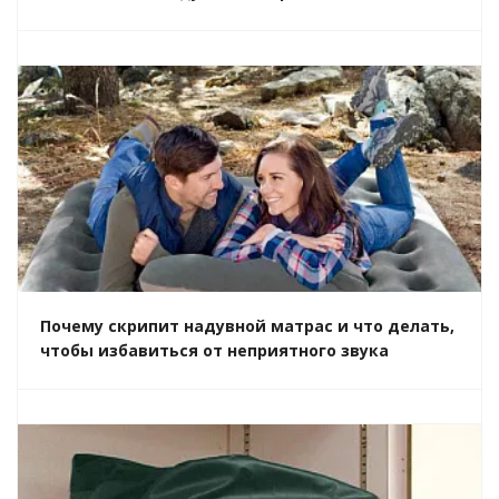
Почему скрипит надувной матрас и что делать,
чтобы избавиться от неприятного звука