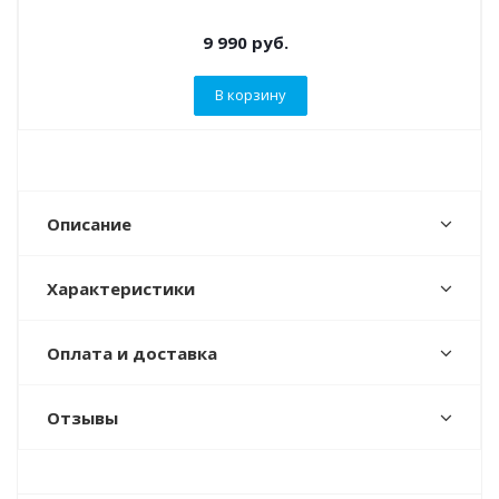
9 990
руб.
В корзину
Описание
Характеристики
Оплата и доставка
Отзывы