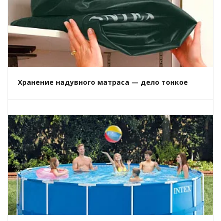
Хранение надувного матраса — дело тонкое