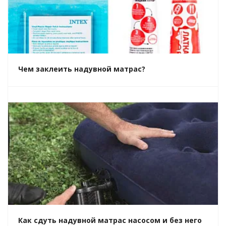
Чем заклеить надувной матрас?
Как сдуть надувной матрас насосом и без него