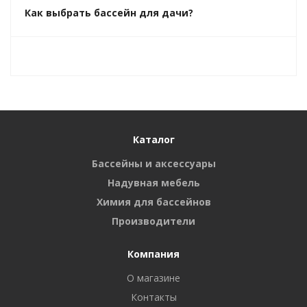
Как выбрать бассейн для дачи?
Каталог
Бассейны и аксессуары
Надувная мебель
Химия для бассейнов
Производители
Компания
О магазине
Контакты