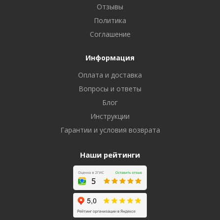
Отзывы
Политика
Соглашение
Информация
Оплата и доставка
Вопросы и ответы
Блог
Инструкции
Гарантии и условия возврата
Наши рейтинги