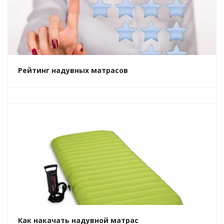
Рейтинг надувных матрасов
Как накачать надувной матрас