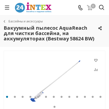
0
Бассейны и аксессуары
Вакуумный пылесос AquaReach
для чистки бассейна, на
аккумуляторах (Bestway 58624 BW)