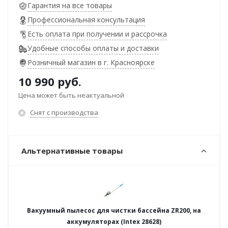
Гарантия на все товары
Профессиональная консультация
Есть оплата при получении и рассрочка
Удобные способы оплаты и доставки
Розничный магазин в г. Красноярске
10 990
руб.
Цена может быть неактуальной
Снят с производства
Альтернативные товары
Вакуумный пылесос для чистки бассейна ZR200, на
аккумуляторах (Intex 28628)