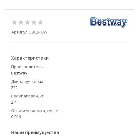
Артикул:
58624 BW
Характеристики
Производитель
Bestway
Длина ручки, см
222
Вес упаковки, кг
2,4
Объем упаковки, куб. м
0,016
Наши преимущества