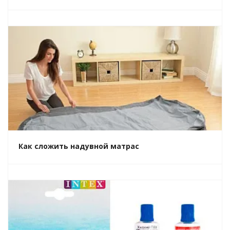
Как сложить надувной матрас