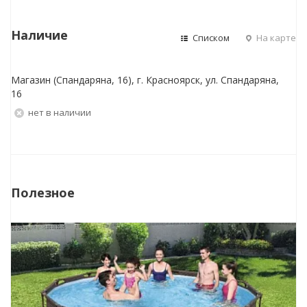
Наличие
Списком
На карте
Магазин (Спандаряна, 16), г. Красноярск, ул. Спандаряна,
16
Нет в наличии
Полезное