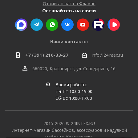
Отзывы о нас на Флампе
Оставайтесь на связи
Наши контакты
+7 (391) 216-33-27
info@24intex.ru
660020, Красноярск, ул. Спандаряна, 16
Время работы:
Пн-Пт 10:00-19:00
Сб-Вс 10:00-17:00
2015-2026 © 24INTEX.RU
Интернет-магазин бассейнов, аксессуаров и надувной
мебели в Красноярске