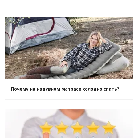
Почему на надувном матрасе холодно спать?