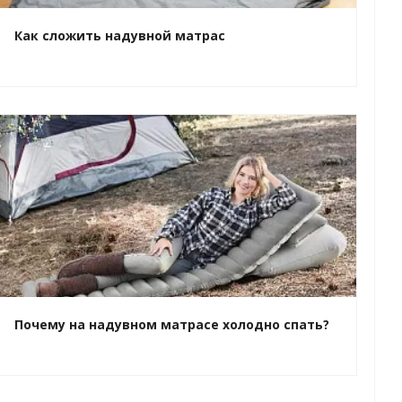
Как сложить надувной матрас
Почему на надувном матрасе холодно спать?