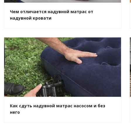
Чем отличается надувной матрас от
надувной кровати
Как сдуть надувной матрас насосом и без
него