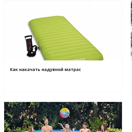
Как накачать надувной матрас