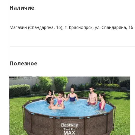
Наличие
Магазин (Спандаряна, 16), г. Красноярск, ул. Спандаряна, 16
Полезное