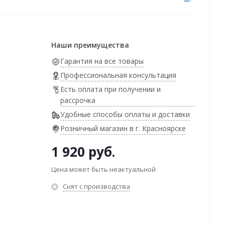
Наши преимущества
Гарантия на все товары
Профессиональная консультация
Есть оплата при получении и
рассрочка
Удобные способы оплаты и доставки
Розничный магазин в г. Красноярске
1 920
руб.
Цена может быть неактуальной
Снят с производства