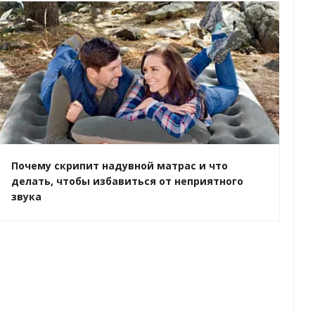
Почему скрипит надувной матрас и что
делать, чтобы избавиться от неприятного
звука