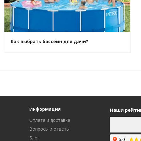
Как выбрать бассейн для дачи?
Информация
Наши рейти
Оплата и доставка
Вопросы и ответы
Блог