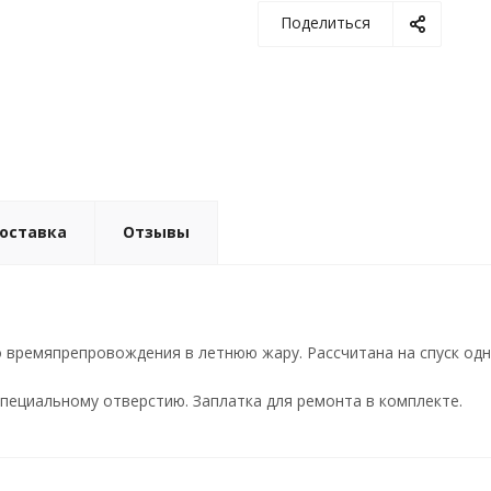
Поделиться
доставка
Отзывы
 времяпрепровождения в летнюю жару. Рассчитана на спуск одн
пециальному отверстию. Заплатка для ремонта в комплекте.