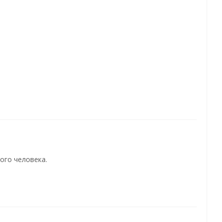
ого человека.