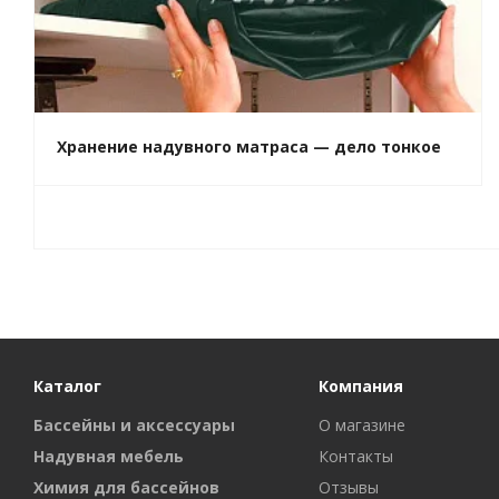
Хранение надувного матраса — дело тонкое
Каталог
Компания
Бассейны и аксессуары
О магазине
Надувная мебель
Контакты
Химия для бассейнов
Отзывы