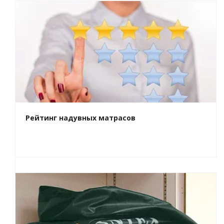
Рейтинг надувных матрасов