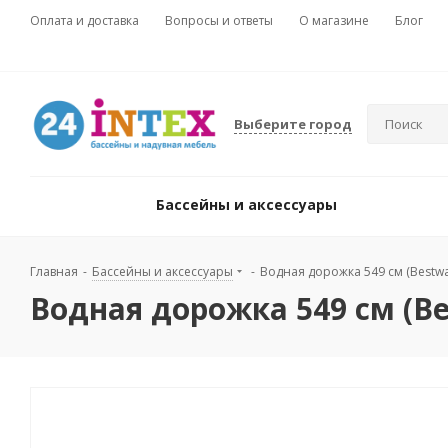
Оплата и доставка
Вопросы и ответы
О магазине
Блог
Выберите город
Бассейны и аксессуары
Главная
-
Бассейны и аксессуары
-
Водная дорожка 549 см (Bestwa
Водная дорожка 549 см (Be