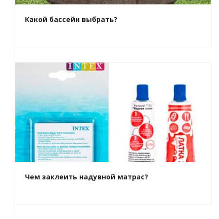
Какой бассейн выбрать?
Чем заклеить надувной матрас?