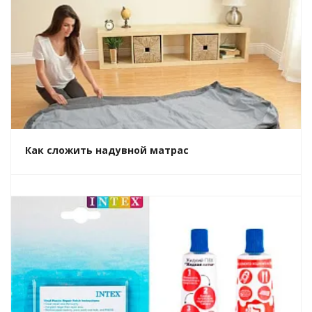
Как сложить надувной матрас