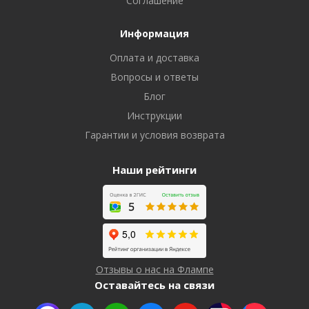
Соглашение
Информация
Оплата и доставка
Вопросы и ответы
Блог
Инструкции
Гарантии и условия возврата
Наши рейтинги
Отзывы о нас на Флампе
Оставайтесь на связи