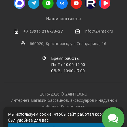
Наши контакты
+7 (391) 216-33-27
info@24intex.ru
660020, Красноярск, ул. Спандаряна, 16
Время работы:
Пн-Пт 10:00-19:00
Сб-Вс 10:00-17:00
2015-2026 © 24INTEX.RU
Интернет-магазин бассейнов, аксессуаров и надувной
мебели в Красноярске
Мы используем cookie, чтобы сайт работал корректно и
был удобнее для вас.