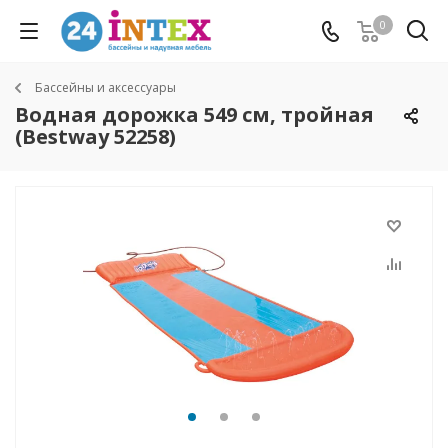
0
Бассейны и аксессуары
Водная дорожка 549 см, тройная
(Bestway 52258)