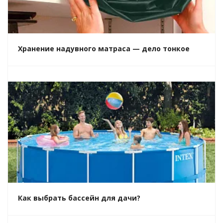
Хранение надувного матраса — дело тонкое
Как выбрать бассейн для дачи?