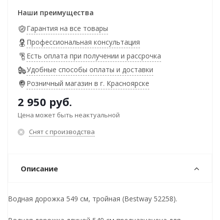
Наши преимущества
Гарантия на все товары
Профессиональная консультация
Есть оплата при получении и рассрочка
Удобные способы оплаты и доставки
Розничный магазин в г. Красноярске
2 950
руб.
Цена может быть неактуальной
Снят с производства
Описание
Водная дорожка 549 см, тройная (Bestway 52258).