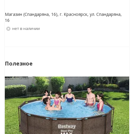
Магазин (Спандаряна, 16), г. Красноярск, ул. Спандаряна,
16
Нет в наличии
Полезное