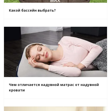
Какой бассейн выбрать?
Чем отличается надувной матрас от надувной
кровати