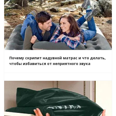
Почему скрипит надувной матрас и что делать,
чтобы избавиться от неприятного звука