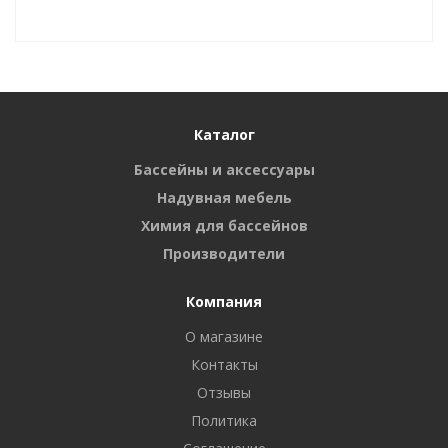
Каталог
Бассейны и аксессуары
Надувная мебель
Химия для бассейнов
Производители
Компания
О магазине
Контакты
Отзывы
Политика