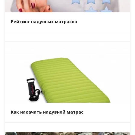
Рейтинг надувных матрасов
Как накачать надувной матрас