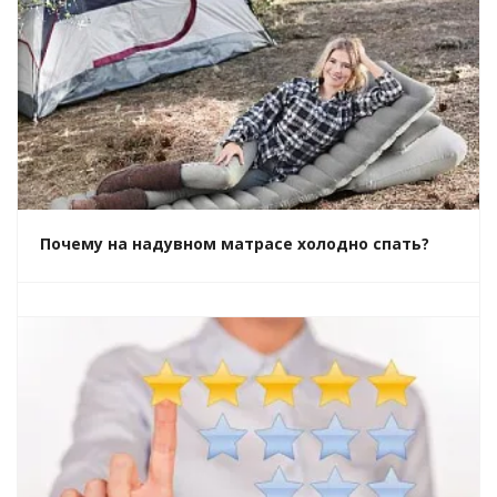
Почему на надувном матрасе холодно спать?