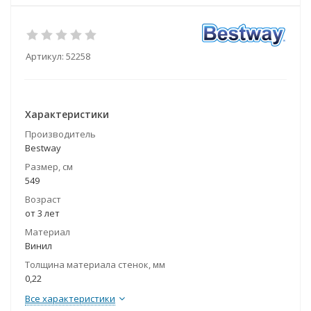
Артикул:
52258
Характеристики
Производитель
Bestway
Размер, см
549
Возраст
от 3 лет
Материал
Винил
Толщина материала стенок, мм
0,22
Все характеристики