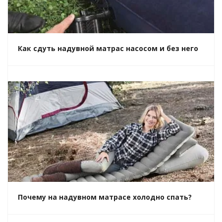
Как сдуть надувной матрас насосом и без него
Почему на надувном матрасе холодно спать?