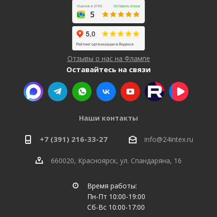
Отзывы о нас на Флампе
Оставайтесь на связи
Наши контакты
+7 (391) 216-33-27
info@24intex.ru
660020, Красноярск, ул. Спандаряна, 16
Время работы:
Пн-Пт 10:00-19:00
Сб-Вс 10:00-17:00