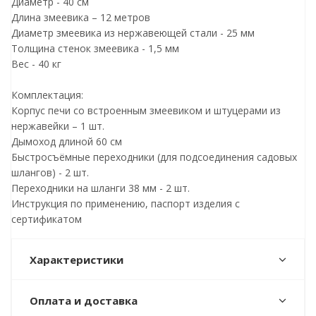
Диаметр - 40 см
Длина змеевика – 12 метров
Диаметр змеевика из нержавеющей стали - 25 мм
Толщина стенок змеевика - 1,5 мм
Вес - 40 кг
Комплектация:
Корпус печи со встроенным змеевиком и штуцерами из
нержавейки – 1 шт.
Дымоход длиной 60 см
Быстросъёмные переходники (для подсоединения садовых
шлангов) - 2 шт.
Переходники на шланги 38 мм - 2 шт.
Инструкция по применению, паспорт изделия с
сертификатом
Характеристики
Оплата и доставка