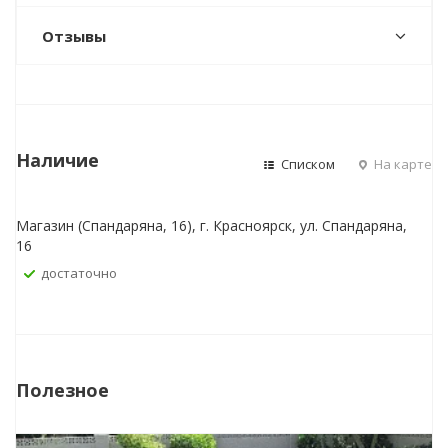
Отзывы
Наличие
Списком
На карте
Магазин (Спандаряна, 16), г. Красноярск, ул. Спандаряна,
16
Достаточно
Полезное