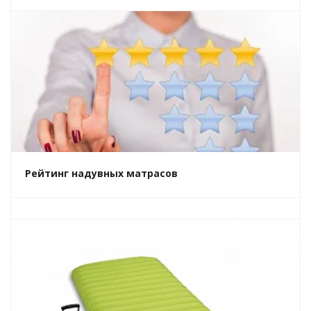
Рейтинг надувных матрасов