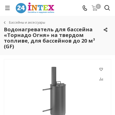
0
Бассейны и аксессуары
Водонагреватель для бассейна
«Торнадо Огня» на твердом
топливе, для бассейнов до 20 м³
(GF)