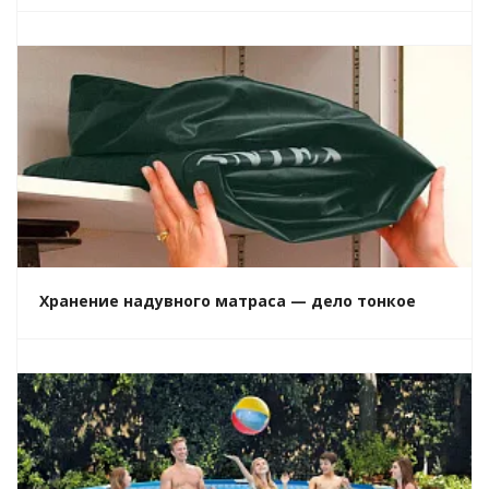
Хранение надувного матраса — дело тонкое