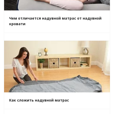
Чем отличается надувной матрас от надувной
кровати
Как сложить надувной матрас