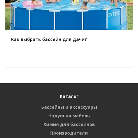
Как выбрать бассейн для дачи?
Каталог
Бассейны и аксессуары
Надувная мебель
Химия для бассейнов
Производители