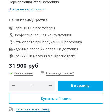
Нержавеющая сталь (змеевик)
Все характеристики
Наши преимущества
Гарантия на все товары
Профессиональная консультация
Есть оплата при получении и рассрочка
Удобные способы оплаты и доставки
Розничный магазин в г. Красноярске
31 900
руб.
Достаточно
Нашли дешевле?
В корзину
Купить в 1 клик
Рассчитать доставку