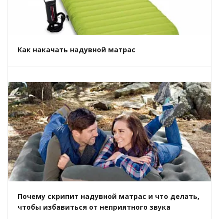
Как накачать надувной матрас
Почему скрипит надувной матрас и что делать,
чтобы избавиться от неприятного звука