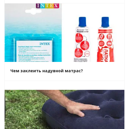
Чем заклеить надувной матрас?