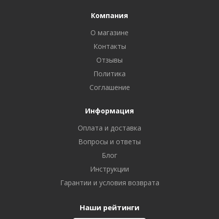
Компания
О магазине
Контакты
Отзывы
Политика
Соглашение
Информация
Оплата и доставка
Вопросы и ответы
Блог
Инструкции
Гарантии и условия возврата
Наши рейтинги