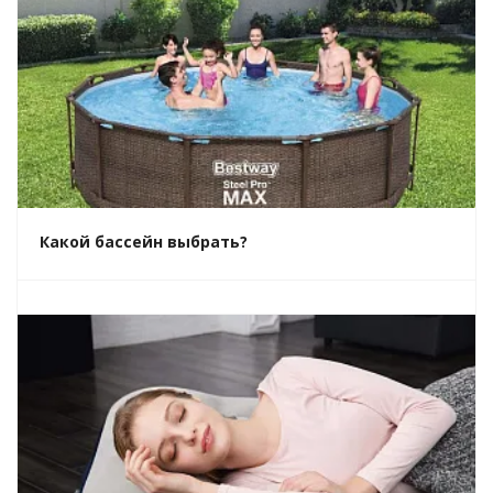
Какой бассейн выбрать?