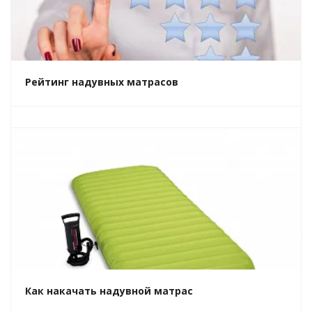
Рейтинг надувных матрасов
Как накачать надувной матрас