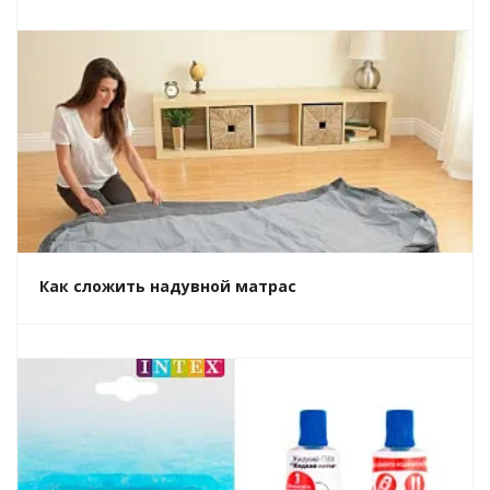
Как сложить надувной матрас