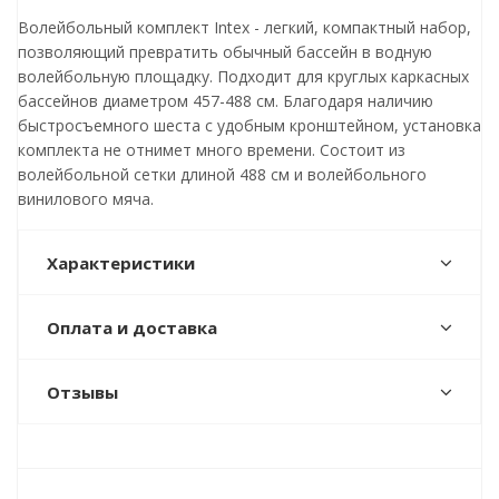
Волейбольный комплект Intex - легкий, компактный набор,
позволяющий превратить обычный бассейн в водную
волейбольную площадку. Подходит для круглых каркасных
бассейнов диаметром 457-488 см. Благодаря наличию
быстросъемного шеста с удобным кронштейном, установка
комплекта не отнимет много времени. Состоит из
волейбольной сетки длиной 488 см и волейбольного
винилового мяча.
Характеристики
Оплата и доставка
Отзывы