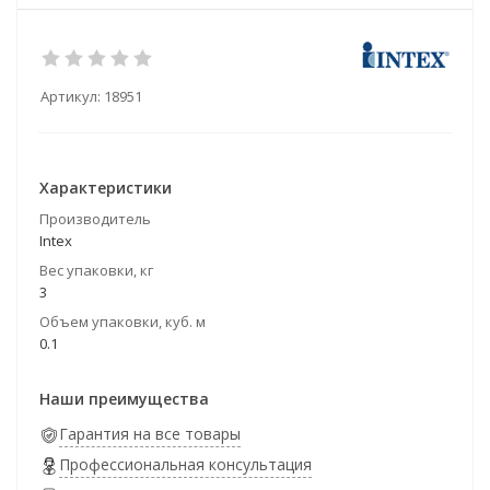
Артикул:
18951
Характеристики
Производитель
Intex
Вес упаковки, кг
3
Объем упаковки, куб. м
0.1
Наши преимущества
Гарантия на все товары
Профессиональная консультация