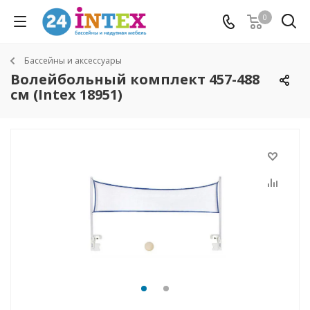
0
Бассейны и аксессуары
Волейбольный комплект 457-488
см (Intex 18951)