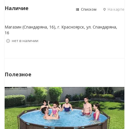
Наличие
Списком
На карте
Магазин (Спандаряна, 16), г. Красноярск, ул. Спандаряна,
16
Нет в наличии
Полезное