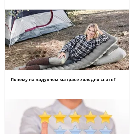
Почему на надувном матрасе холодно спать?