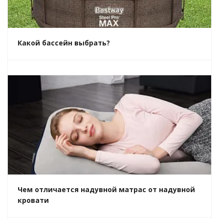
Какой бассейн выбрать?
Чем отличается надувной матрас от надувной
кровати