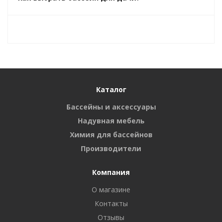
Каталог
Бассейны и аксессуары
Надувная мебель
Химия для бассейнов
Производители
Компания
О магазине
Контакты
Отзывы