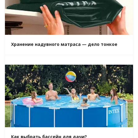
Хранение надувного матраса — дело тонкое
Как выбрать бассейн для дачи?