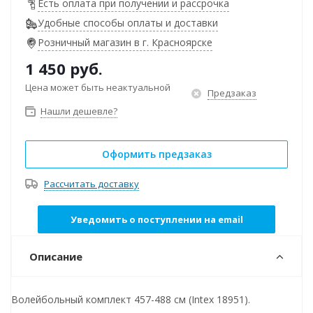
Есть оплата при получении и рассрочка
Удобные способы оплаты и доставки
Розничный магазин в г. Красноярске
1 450
руб.
Цена может быть неактуальной
Предзаказ
Нашли дешевле?
Оформить предзаказ
Рассчитать доставку
Уведомить о поступлении на email
Описание
Волейбольный комплект 457-488 см (Intex 18951).