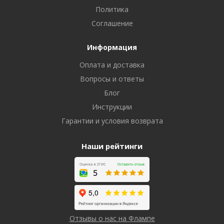
Политика
Соглашение
Информация
Оплата и доставка
Вопросы и ответы
Блог
Инструкции
Гарантии и условия возврата
Наши рейтинги
Отзывы о нас на Флампе