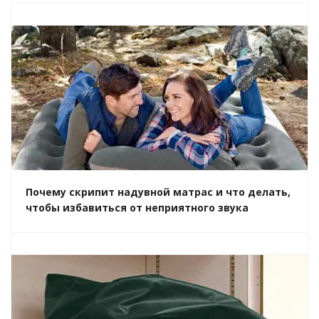
Почему скрипит надувной матрас и что делать,
чтобы избавиться от неприятного звука