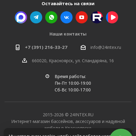
Оставайтесь на связи
Наши контакты
+7 (391) 216-33-27
info@24intex.ru
660020, Красноярск, ул. Спандаряна, 16
Время работы:
Пн-Пт 10:00-19:00
Сб-Вс 10:00-17:00
2015-2026 © 24INTEX.RU
Интернет-магазин бассейнов, аксессуаров и надувной
мебели в Красноярске