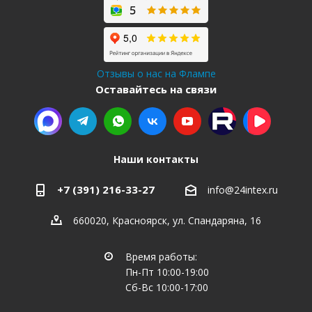
Отзывы о нас на Флампе
Оставайтесь на связи
Наши контакты
+7 (391) 216-33-27
info@24intex.ru
660020, Красноярск, ул. Спандаряна, 16
Время работы:
Пн-Пт 10:00-19:00
Сб-Вс 10:00-17:00