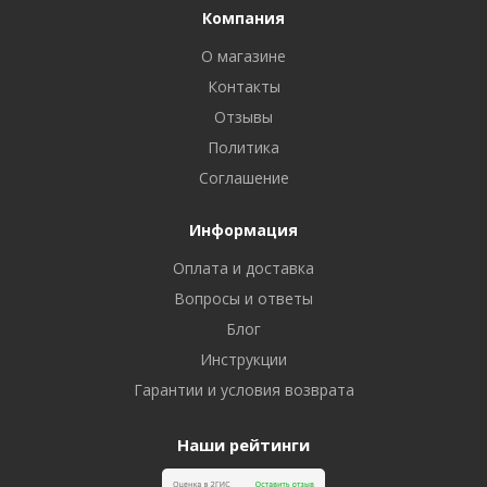
Компания
О магазине
Контакты
Отзывы
Политика
Соглашение
Информация
Оплата и доставка
Вопросы и ответы
Блог
Инструкции
Гарантии и условия возврата
Наши рейтинги