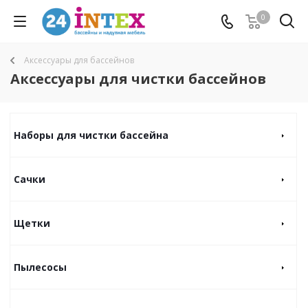
0
Аксессуары для бассейнов
Аксессуары для чистки бассейнов
Наборы для чистки бассейна
Сачки
Щетки
Пылесосы