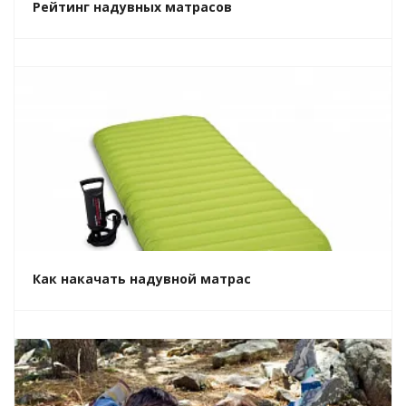
Рейтинг надувных матрасов
Как накачать надувной матрас