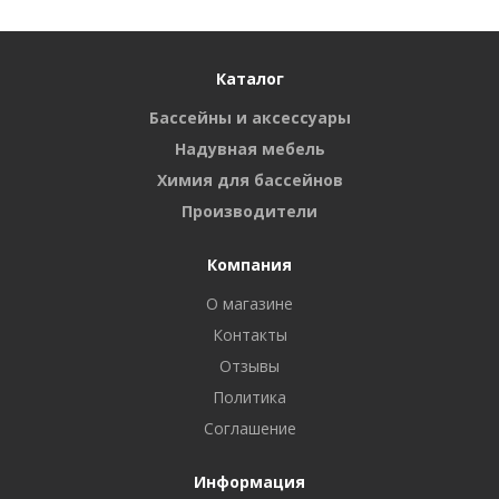
Каталог
Бассейны и аксессуары
Надувная мебель
Химия для бассейнов
Производители
Компания
О магазине
Контакты
Отзывы
Политика
Соглашение
Информация