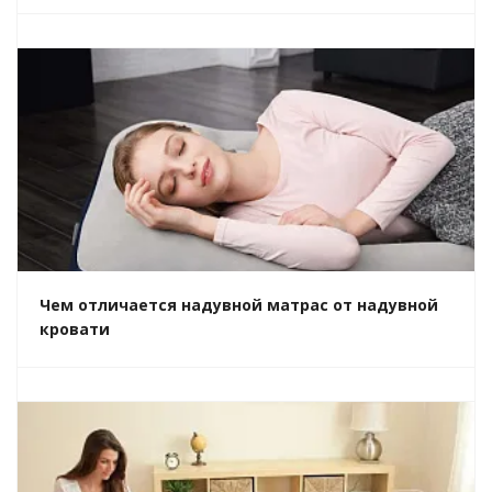
Чем отличается надувной матрас от надувной
кровати