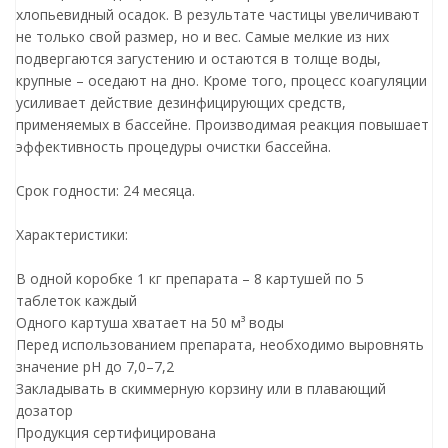
хлопьевидный осадок. В результате частицы увеличивают
не только свой размер, но и вес. Самые мелкие из них
подвергаются загустению и остаются в толще воды,
крупные – оседают на дно. Кроме того, процесс коагуляции
усиливает действие дезинфицирующих средств,
применяемых в бассейне. Производимая реакция повышает
эффективность процедуры очистки бассейна.
Срок годности: 24 месяца.
Характеристики:
В одной коробке 1 кг препарата – 8 картушей по 5
таблеток каждый
Одного картуша хватает на 50 м³ воды
Перед использованием препарата, необходимо выровнять
значение pH до 7,0–7,2
Закладывать в скиммерную корзину или в плавающий
дозатор
Продукция сертифицирована