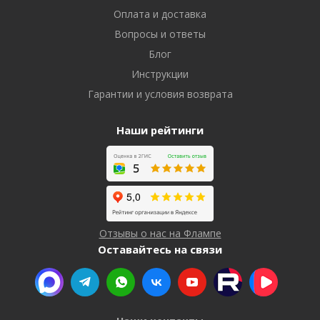
Оплата и доставка
Вопросы и ответы
Блог
Инструкции
Гарантии и условия возврата
Наши рейтинги
Отзывы о нас на Флампе
Оставайтесь на связи