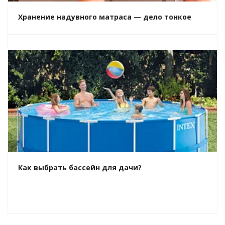
Хранение надувного матраса — дело тонкое
Как выбрать бассейн для дачи?