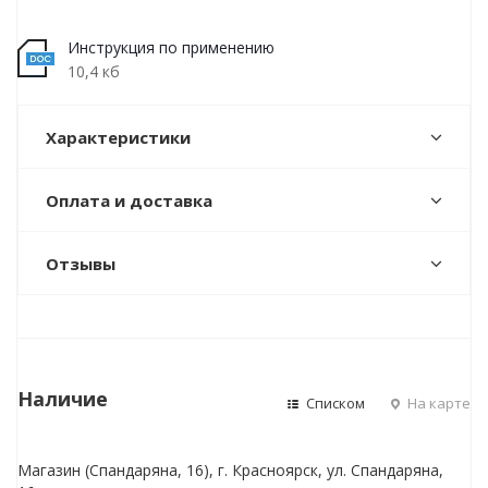
Инструкция по применению
10,4 кб
Характеристики
Оплата и доставка
Отзывы
Наличие
Списком
На карте
Магазин (Спандаряна, 16), г. Красноярск, ул. Спандаряна,