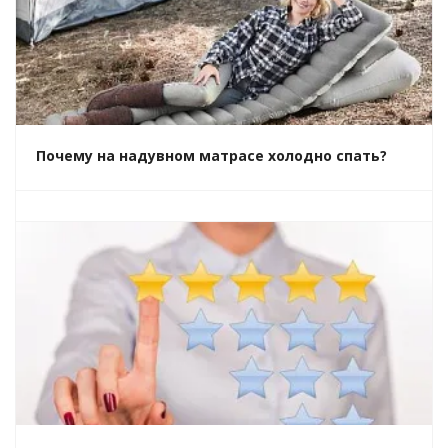
Почему на надувном матрасе холодно спать?