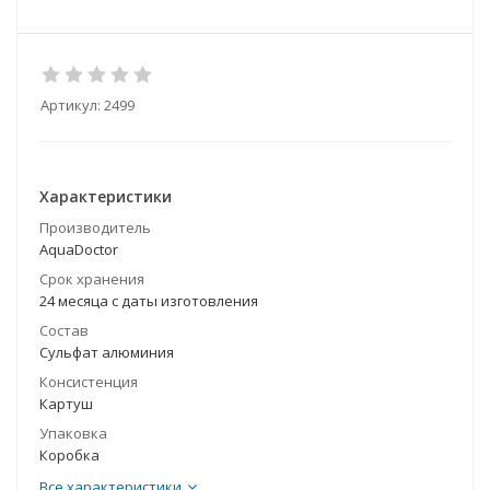
Артикул:
2499
Характеристики
Производитель
AquaDoctor
Срок хранения
24 месяца с даты изготовления
Состав
Сульфат алюминия
Консистенция
Картуш
Упаковка
Коробка
Все характеристики