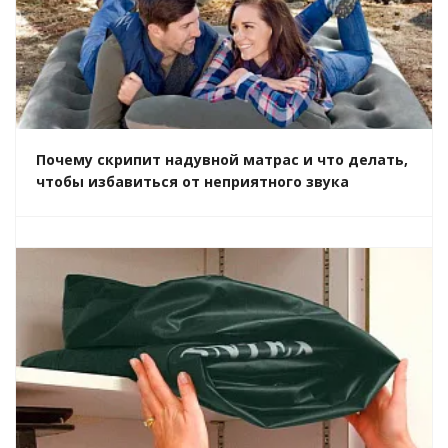
Почему скрипит надувной матрас и что делать,
чтобы избавиться от неприятного звука