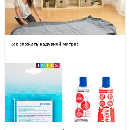
Как сложить надувной матрас