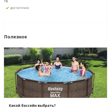
16
Достаточно
Полезное
Какой бассейн выбрать?